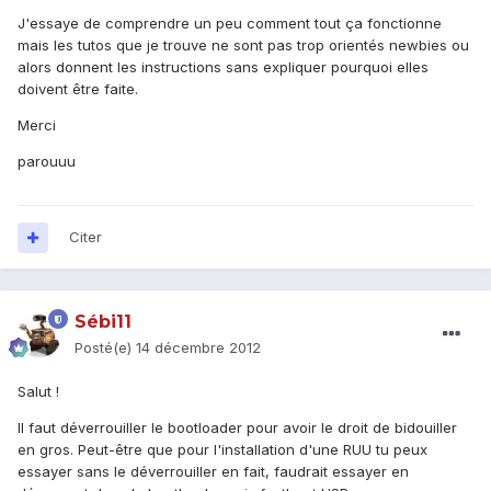
J'essaye de comprendre un peu comment tout ça fonctionne
mais les tutos que je trouve ne sont pas trop orientés newbies ou
alors donnent les instructions sans expliquer pourquoi elles
doivent être faite.
Merci
parouuu
Citer
Sébi11
Posté(e)
14 décembre 2012
Salut !
Il faut déverrouiller le bootloader pour avoir le droit de bidouiller
en gros. Peut-être que pour l'installation d'une RUU tu peux
essayer sans le déverrouiller en fait, faudrait essayer en