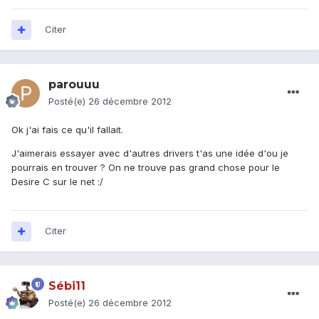
Citer
parouuu
Posté(e)
26 décembre 2012
Ok j'ai fais ce qu'il fallait.
J'aimerais essayer avec d'autres drivers t'as une idée d'ou je
pourrais en trouver ? On ne trouve pas grand chose pour le
Desire C sur le net :/
Citer
Sébi11
Posté(e)
26 décembre 2012