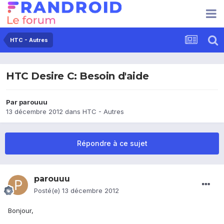
HTC - Autres
HTC Desire C: Besoin d'aide
Par
parouuu
13 décembre 2012
dans
HTC - Autres
Répondre à ce sujet
parouuu
Posté(e)
13 décembre 2012
Bonjour,