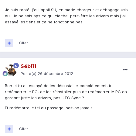
Je suis rooté, j'ai l'appli SU, en mode chargeur et débogage usb
oui. Je ne sais aps ce qui cloche, peut-être les drivers mais j'ai
essayé les tiens et ça ne fonctionne pas.
Citer
Sébi11
Posté(e)
26 décembre 2012
Bon et tu as essayé de les désinstaller complètement, tu
redémarrer le PC, de les réinstaller puis de redémarrer le PC en
gardant juste les drivers, pas HTC Sync ?
Et redémarre le tel au passage, sait-on jamais...
Citer