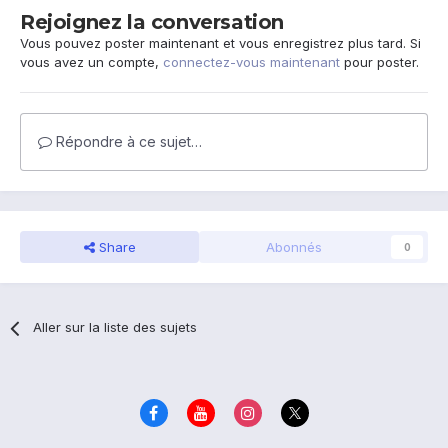
Rejoignez la conversation
Vous pouvez poster maintenant et vous enregistrez plus tard. Si
vous avez un compte,
connectez-vous maintenant
pour poster.
Répondre à ce sujet…
Share
Abonnés
0
Aller sur la liste des sujets