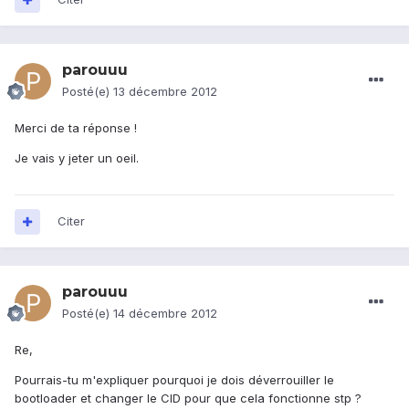
parouuu
Posté(e)
13 décembre 2012
Merci de ta réponse !
Je vais y jeter un oeil.
Citer
parouuu
Posté(e)
14 décembre 2012
Re,
Pourrais-tu m'expliquer pourquoi je dois déverrouiller le
bootloader et changer le CID pour que cela fonctionne stp ?