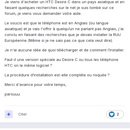
Je viens d'acheter un HTC Desire C dans un pays asiatique et en
faisant quelques recherches sur le net je suis tombé sur ce
forum, je viens vous demander votre aide.
Le soucis est que le téléphone est en Anglais (ou langue
asiatique) et je vais l'offrir à quelqu’un ne parlant pas Anglais, j'ai
conclu en faisant des recherches que je devais installer la RUU
Européenne (Même si je ne sais pas ce que cela veut dire).
Je n'ai aucune idée de quoi télécharger et de comment l’installer.
Faut-il une version spéciale au Desire C ou tous les téléphone
HTC on le même logiciel ?
La procédure d’installation est-elle complète ou risquée ?
Merci d'avance pour votre temps,
parouuu
Citer
2