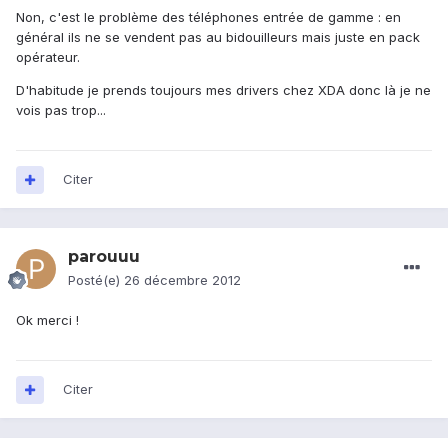
Non, c'est le problème des téléphones entrée de gamme : en
général ils ne se vendent pas au bidouilleurs mais juste en pack
opérateur.
D'habitude je prends toujours mes drivers chez XDA donc là je ne
vois pas trop...
Citer
parouuu
Posté(e)
26 décembre 2012
Ok merci !
Citer