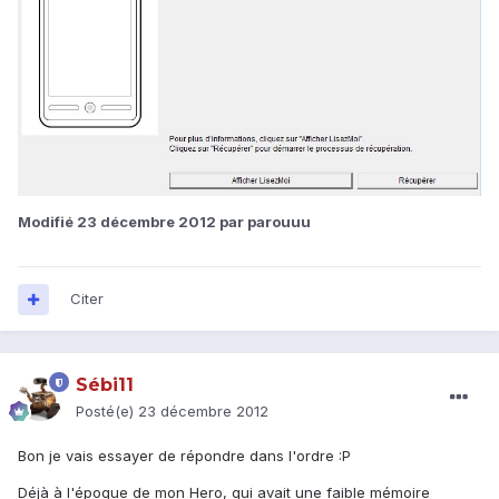
Modifié
23 décembre 2012
par parouuu
Citer
Sébi11
Posté(e)
23 décembre 2012
Bon je vais essayer de répondre dans l'ordre :P
Déjà à l'époque de mon Hero, qui avait une faible mémoire