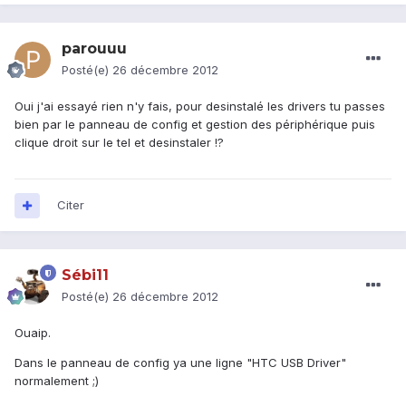
parouuu
Posté(e)
26 décembre 2012
Oui j'ai essayé rien n'y fais, pour desinstalé les drivers tu passes
bien par le panneau de config et gestion des périphérique puis
clique droit sur le tel et desinstaler !?
Citer
Sébi11
Posté(e)
26 décembre 2012
Ouaip.
Dans le panneau de config ya une ligne "HTC USB Driver"
normalement ;)