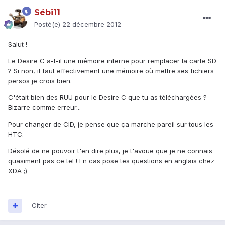
Sébi11
Posté(e)
22 décembre 2012
Salut !
Le Desire C a-t-il une mémoire interne pour remplacer la carte SD
? Si non, il faut effectivement une mémoire où mettre ses fichiers
persos je crois bien.
C'était bien des RUU pour le Desire C que tu as téléchargées ?
Bizarre comme erreur...
Pour changer de CID, je pense que ça marche pareil sur tous les
HTC.
Désolé de ne pouvoir t'en dire plus, je t'avoue que je ne connais
quasiment pas ce tel ! En cas pose tes questions en anglais chez
XDA ;)
Citer