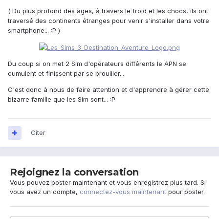
( Du plus profond des ages, à travers le froid et les chocs, ils ont
traversé des continents étranges pour venir s'installer dans votre
smartphone... :P )
Du coup si on met 2 Sim d'opérateurs différents le APN se
cumulent et finissent par se brouiller...
C'est donc à nous de faire attention et d'apprendre à gérer cette
bizarre famille que les Sim sont... :P
Citer
Rejoignez la conversation
Vous pouvez poster maintenant et vous enregistrez plus tard. Si
vous avez un compte,
connectez-vous maintenant
pour poster.