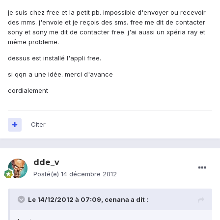
je suis chez free et la petit pb. impossible d'envoyer ou recevoir
des mms. j'envoie et je reçois des sms. free me dit de contacter
sony et sony me dit de contacter free. j'ai aussi un xpéria ray et
même probleme.
dessus est installé l'appli free.
si qqn a une idée. merci d'avance
cordialement
Citer
dde_v
Posté(e)
14 décembre 2012
Le 14/12/2012 à 07:09, cenana a dit :