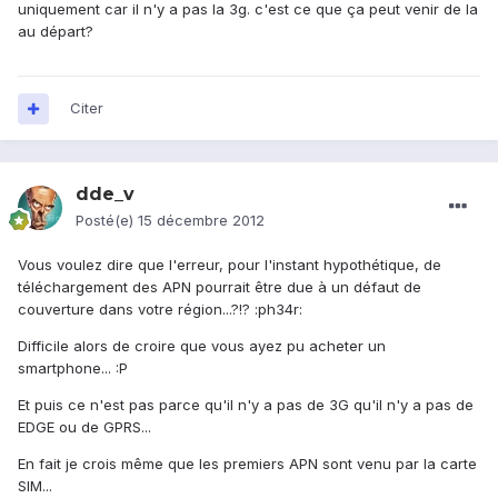
uniquement car il n'y a pas la 3g. c'est ce que ça peut venir de la
au départ?
Citer
dde_v
Posté(e)
15 décembre 2012
Vous voulez dire que l'erreur, pour l'instant hypothétique, de
téléchargement des APN pourrait être due à un défaut de
couverture dans votre région...?!? :ph34r:
Difficile alors de croire que vous ayez pu acheter un
smartphone... :P
Et puis ce n'est pas parce qu'il n'y a pas de 3G qu'il n'y a pas de
EDGE ou de GPRS...
En fait je crois même que les premiers APN sont venu par la carte
SIM...