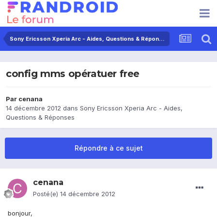
Sony Ericsson Xperia Arc - Aides, Questions & Réponses
config mms opératuer free
Par
cenana
14 décembre 2012
dans
Sony Ericsson Xperia Arc - Aides,
Questions & Réponses
Répondre à ce sujet
cenana
Posté(e)
14 décembre 2012
bonjour,