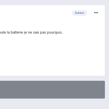
Auteur
ute la batterie je ne sais pas pourquoi..