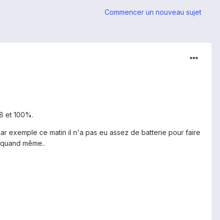
Commencer un nouveau sujet
98 et 100%.
ar exemple ce matin il n'a pas eu assez de batterie pour faire
s quand même..