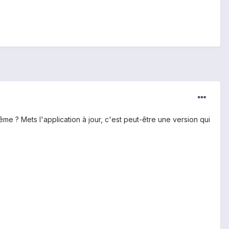
me ? Mets l'application à jour, c'est peut-être une version qui