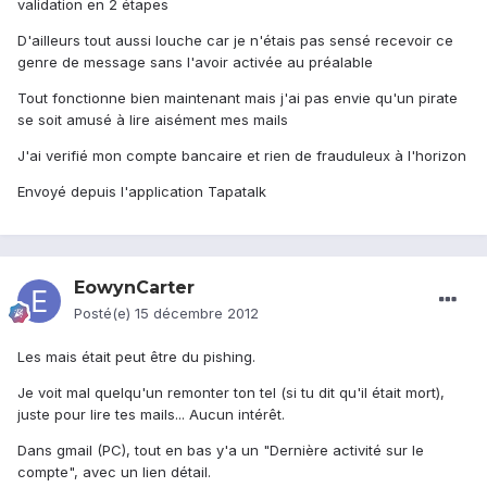
validation en 2 étapes
D'ailleurs tout aussi louche car je n'étais pas sensé recevoir ce
genre de message sans l'avoir activée au préalable
Tout fonctionne bien maintenant mais j'ai pas envie qu'un pirate
se soit amusé à lire aisément mes mails
J'ai verifié mon compte bancaire et rien de frauduleux à l'horizon
Envoyé depuis l'application Tapatalk
EowynCarter
Posté(e)
15 décembre 2012
Les mais était peut être du pishing.
Je voit mal quelqu'un remonter ton tel (si tu dit qu'il était mort),
juste pour lire tes mails... Aucun intérêt.
Dans gmail (PC), tout en bas y'a un "Dernière activité sur le
compte", avec un lien détail.