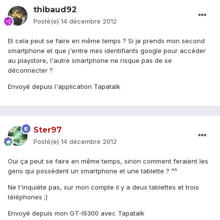
thibaud92
Posté(e)
14 décembre 2012
Et cela peut se faire en même temps ? Si je prends mon second
smartphone et que j'entre mes identifiants google pour accéder
au playstore, l'autre smartphone ne risque pas de se
déconnecter ?
Envoyé depuis l'application Tapatalk
Ster97
Posté(e)
14 décembre 2012
Oui ça peut se faire en même temps, sinon comment feraient les
gens qui possèdent un smartphone et une tablette ? ^^
Ne t'inquiète pas, sur mon compte il y a deux tablettes et trois
téléphones ;)
Envoyé depuis mon GT-I9300 avec Tapatalk