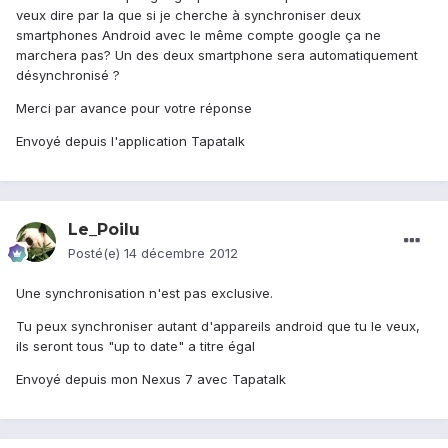
veux dire par la que si je cherche à synchroniser deux
smartphones Android avec le même compte google ça ne
marchera pas? Un des deux smartphone sera automatiquement
désynchronisé ?
Merci par avance pour votre réponse
Envoyé depuis l'application Tapatalk
Le_Poilu
Posté(e)
14 décembre 2012
Une synchronisation n'est pas exclusive.
Tu peux synchroniser autant d'appareils android que tu le veux,
ils seront tous "up to date" a titre égal
Envoyé depuis mon Nexus 7 avec Tapatalk