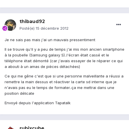
thibaud92
Posté(e)
15 décembre 2012
Je ne sais pas mais j'ai un mauvais pressentiment
Il se trouve qu'il y a peu de temps j'ai mis mon ancien smartphone
à la poubelle (Samsung galaxy S)..l'écran était cassé et le
téléphone était démonté (car j'avais essayer de le réparer ce qui
a abouti à un amas de pièces détachées)
Ce qui me gêne c'est que si une personne malveillante a réussi a
remettre la main dessus et réactiver la carte sd interne que je
n'avais pas eu le temps de formater..ça me mettrai dans une
position délicate
Envoyé depuis l'application Tapatalk
rubixcube