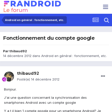
Android en général : fonctionnement, etc.
Fonctionnement du compte google
Par
thibaud92
14 décembre 2012
dans
Android en général : fonctionnement, etc.
thibaud92
Posté(e)
14 décembre 2012
Bonjour.
J'ai une question concernant la synchronisation des
smartphones Android avec un compte google
Y a t il bien 1 compte google pour un smartphone Android? Je