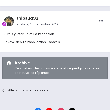
thibaud92
Posté(e)
15 décembre 2012
J'irais y jeter un œil a l'occasion
Envoyé depuis l'application Tapatalk
Archivé
Ce sujet est désormais archivé et ne peut plus recevoir
de nouvelles réponses.
Aller sur la liste des sujets