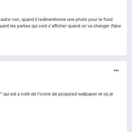
 autre rom, quand il redimentionne une photo pour le fond
uent les parties qui vont s'afficher quand on va changer (faire
 qui est a coté de l'icone de picspeed wallpaper et où je