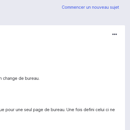
Commencer un nouveau sujet
on change de bureau.
ue pour une seul page de bureau. Une fois defini celui ci ne