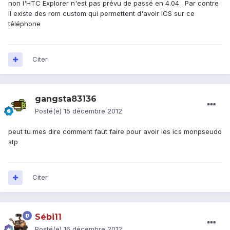
non l'HTC Explorer n'est pas prévu de passé en 4.04 . Par contre
il existe des rom custom qui permettent d'avoir ICS sur ce
téléphone
Citer
gangsta83136
Posté(e)
15 décembre 2012
peut tu mes dire comment faut faire pour avoir les ics monpseudo
stp
Citer
Sébi11
Posté(e)
16 décembre 2012