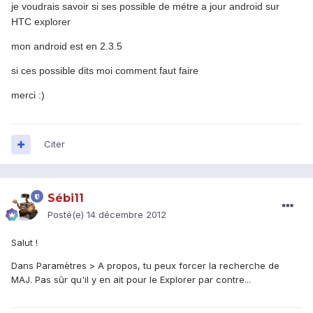
je voudrais savoir si ses possible de métre a jour android sur
HTC explorer
mon android est en 2.3.5
si ces possible dits moi comment faut faire
merci :)
Citer
Sébi11
Posté(e)
14 décembre 2012
Salut !
Dans Paramètres > A propos, tu peux forcer la recherche de
MAJ. Pas sûr qu'il y en ait pour le Explorer par contre...