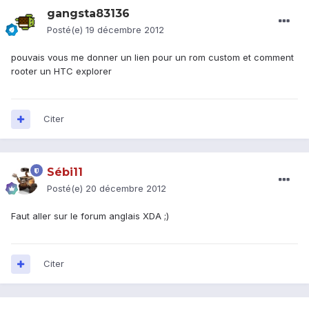
gangsta83136
Posté(e)
19 décembre 2012
pouvais vous me donner un lien pour un rom custom et comment
rooter un HTC explorer
Citer
Sébi11
Posté(e)
20 décembre 2012
Faut aller sur le forum anglais XDA ;)
Citer