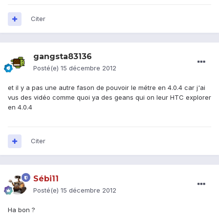
Citer
gangsta83136
Posté(e)
15 décembre 2012
et il y a pas une autre fason de pouvoir le métre en 4.0.4 car j'ai
vus des vidéo comme quoi ya des geans qui on leur HTC explorer
en 4.0.4
Citer
Sébi11
Posté(e)
15 décembre 2012
Ha bon ?