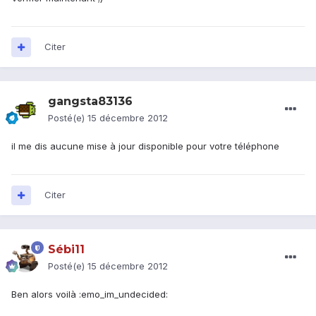
Citer
gangsta83136
Posté(e)
15 décembre 2012
il me dis aucune mise à jour disponible pour votre téléphone
Citer
Sébi11
Posté(e)
15 décembre 2012
Ben alors voilà :emo_im_undecided: