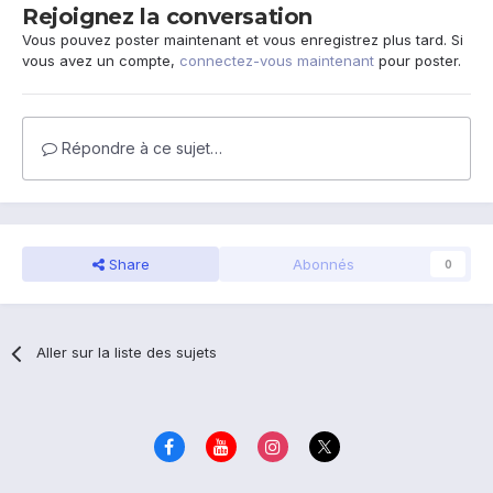
Rejoignez la conversation
Vous pouvez poster maintenant et vous enregistrez plus tard. Si
vous avez un compte,
connectez-vous maintenant
pour poster.
Répondre à ce sujet…
Share
Abonnés
0
Aller sur la liste des sujets