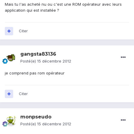
Mais tu l'as acheté nu ou c'est une ROM opérateur avec leurs
application qui est installée ?
Citer
gangsta83136
Posté(e)
15 décembre 2012
je comprend pas rom opérateur
Citer
monpseudo
Posté(e)
15 décembre 2012