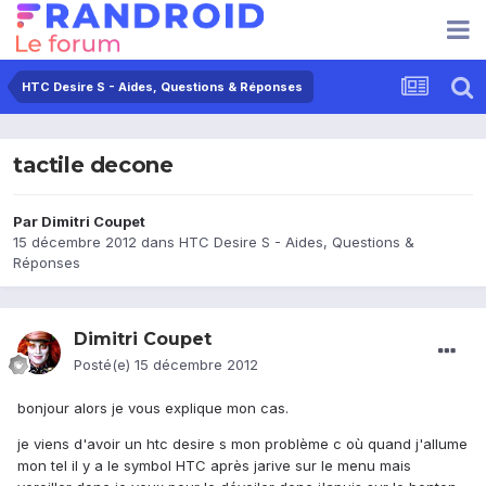
HTC Desire S - Aides, Questions & Réponses
tactile decone
Par
Dimitri Coupet
15 décembre 2012
dans
HTC Desire S - Aides, Questions &
Réponses
Dimitri Coupet
Posté(e)
15 décembre 2012
bonjour alors je vous explique mon cas.
je viens d'avoir un htc desire s mon problème c où quand j'allume
mon tel il y a le symbol HTC après jarive sur le menu mais