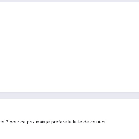
e 2 pour ce prix mais je préfère la taille de celui-ci.