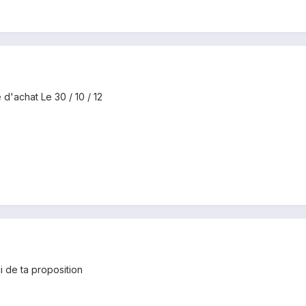
d'achat Le 30 / 10 / 12
i de ta proposition