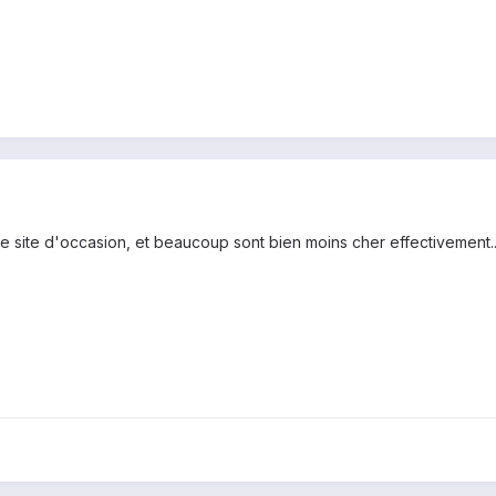
re site d'occasion, et beaucoup sont bien moins cher effectivement....