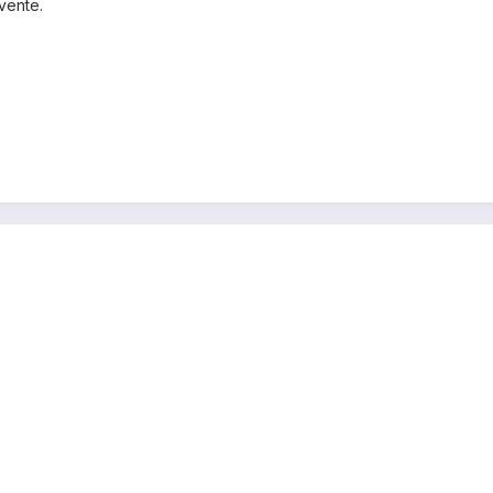
vente.