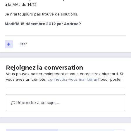
a la MAJ du 14/12
Je n'ai toujours pas trouvé de solutions.
Modifié
15 décembre 2012
par AndrooP
Citer
Rejoignez la conversation
Vous pouvez poster maintenant et vous enregistrez plus tard. Si
vous avez un compte,
connectez-vous maintenant
pour poster.
Répondre à ce sujet…