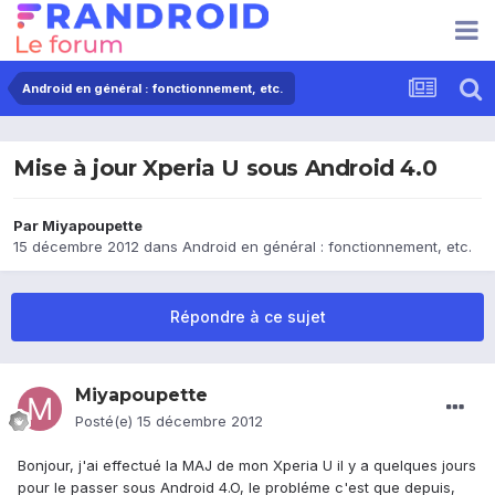
Android en général : fonctionnement, etc.
Mise à jour Xperia U sous Android 4.0
Par
Miyapoupette
15 décembre 2012
dans
Android en général : fonctionnement, etc.
Répondre à ce sujet
Miyapoupette
Posté(e)
15 décembre 2012
Bonjour, j'ai effectué la MAJ de mon Xperia U il y a quelques jours
pour le passer sous Android 4.O, le probléme c'est que depuis,