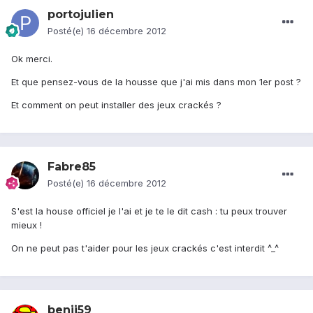
portojulien
Posté(e)
16 décembre 2012
Ok merci.
Et que pensez-vous de la housse que j'ai mis dans mon 1er post ?
Et comment on peut installer des jeux crackés ?
Fabre85
Posté(e)
16 décembre 2012
S'est la house officiel je l'ai et je te le dit cash : tu peux trouver
mieux !
On ne peut pas t'aider pour les jeux crackés c'est interdit ^_^
benji59