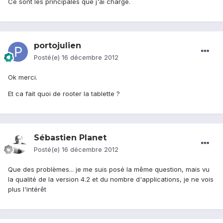
Ce sont les principales que j'ai chargé.
portojulien
Posté(e)
16 décembre 2012
Ok merci.
Et ca fait quoi de rooter la tablette ?
Sébastien Planet
Posté(e)
16 décembre 2012
Que des problèmes... je me suis posé la même question, mais vu
la qualité de la version 4.2 et du nombre d'applications, je ne vois
plus l'intérêt