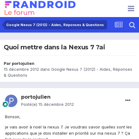
Google Nexus 7 (2012) - Aides, Réponses & Questions
Quoi mettre dans la Nexus 7 ?ai
Par
portojulien
15 décembre 2012
dans
Google Nexus 7 (2012) - Aides, Réponses
& Questions
portojulien
Posté(e)
15 décembre 2012
Bonsoir,
je vais avoir à noël la nexus 7. Je voudrais savoir quelles sont les
applications que je dois installer en priorité sur ma nexus 7 ? Ça