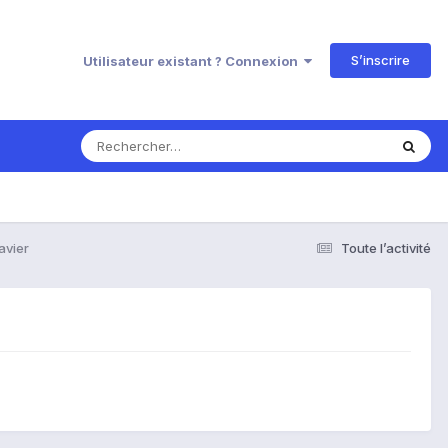
S’inscrire
Utilisateur existant ? Connexion
avier
Toute l’activité