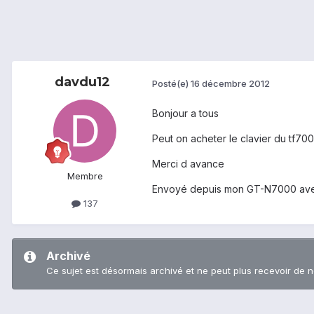
davdu12
Posté(e)
16 décembre 2012
Bonjour a tous
Peut on acheter le clavier du tf70
Merci d avance
Membre
Envoyé depuis mon GT-N7000 ave
137
Archivé
Ce sujet est désormais archivé et ne peut plus recevoir de 