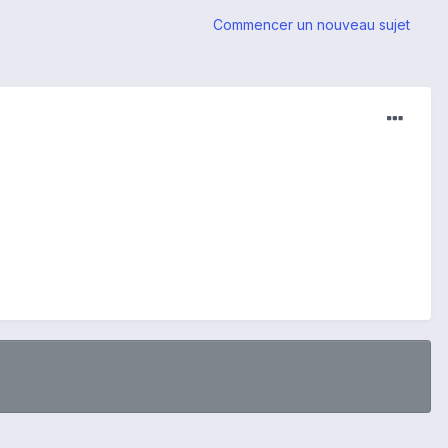
Commencer un nouveau sujet