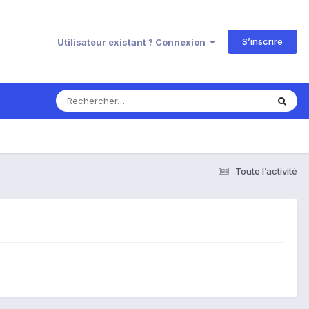
S’inscrire
Utilisateur existant ? Connexion
Toute l’activité