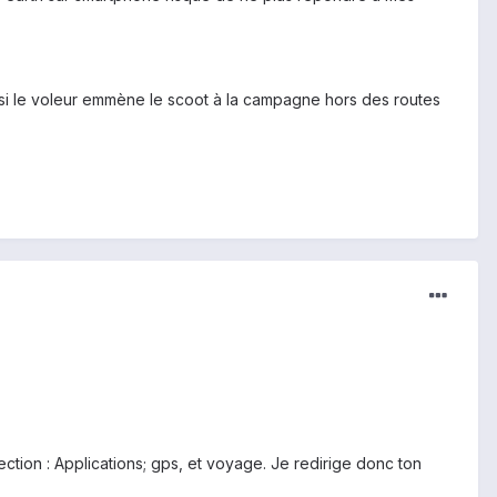
me si le voleur emmène le scoot à la campagne hors des routes
ction : Applications; gps, et voyage. Je redirige donc ton