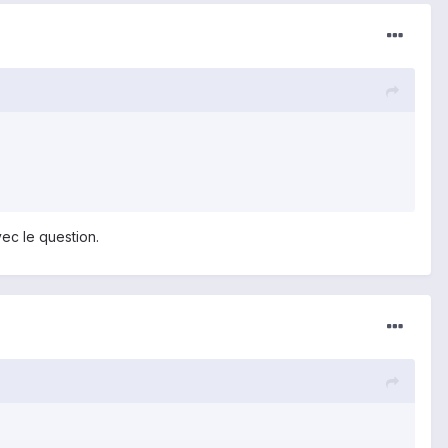
vec le question.