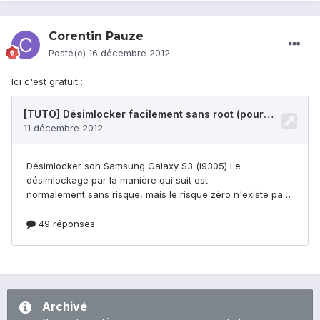
Corentin Pauze
Posté(e)
16 décembre 2012
Ici c'est gratuit :
Archivé