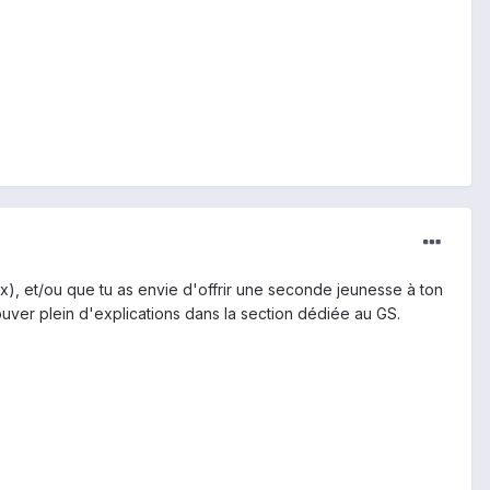
x), et/ou que tu as envie d'offrir une seconde jeunesse à ton
uver plein d'explications dans la section dédiée au GS.