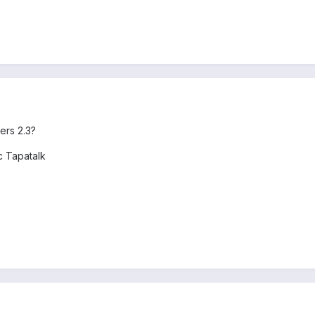
ers 2.3?
 Tapatalk