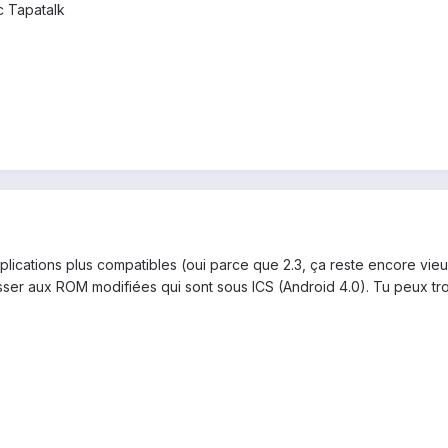
 Tapatalk
plications plus compatibles (oui parce que 2.3, ça reste encore vieu
ser aux ROM modifiées qui sont sous ICS (Android 4.0). Tu peux tro