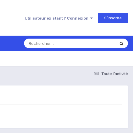
S’inscrire
Utilisateur existant ? Connexion
Toute l’activité