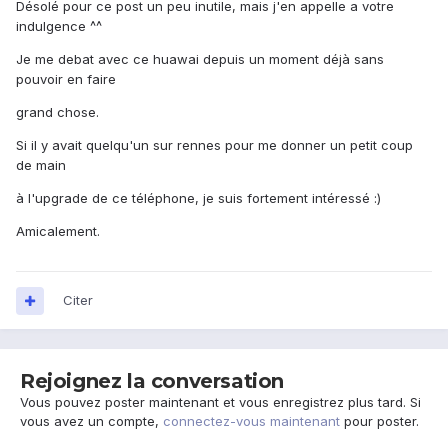
Désolé pour ce post un peu inutile, mais j'en appelle a votre
indulgence ^^
Je me debat avec ce huawai depuis un moment déjà sans
pouvoir en faire
grand chose.
Si il y avait quelqu'un sur rennes pour me donner un petit coup
de main
à l'upgrade de ce téléphone, je suis fortement intéressé :)
Amicalement.
Citer
Rejoignez la conversation
Vous pouvez poster maintenant et vous enregistrez plus tard. Si
vous avez un compte,
connectez-vous maintenant
pour poster.