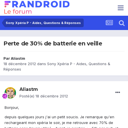
Sony Xpéria P - Aides, Questions & Réponses
Perte de 30% de batterie en veille
Par
Aliastm
18 décembre 2012
dans
Sony Xpéria P - Aides, Questions &
Réponses
Aliastm
Posté(e)
18 décembre 2012
Bonjour,
depuis quelques jours j'ai un petit soucis. Je remarque qu'en
rechargeant mon xpéria le soir, je me retrouve avec 70% de