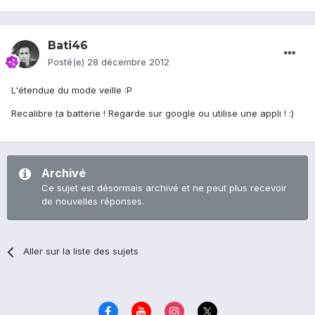
Bati46
Posté(e)
28 décembre 2012
L'étendue du mode veille :P
Recalibre ta batterie ! Regarde sur google ou utilise une appli ! :)
Archivé
Ce sujet est désormais archivé et ne peut plus recevoir
de nouvelles réponses.
Aller sur la liste des sujets