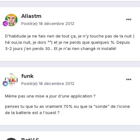
Aliastm
Posté(e)
18 décembre 2012
D'habitude je ne fais rien de tout ça, je n'y touche pas de la nuit (
hé oui,la nuit, je dors ^^) et je ne perds que quelques %. Depuis
3-2 jours j'en perds 30... Et je n'ai rien changé ni installé!
funk
Posté(e)
18 décembre 2012
Méme pas une mise a jour d'une application ?
penses tu que tu as vraiment 70% ou que la "sonde" de l'icone
de la batterie est a l'ouest ?