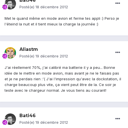
Bati46
Posté(e)
18 décembre 2012
Met le quand même en mode avion et ferme tes appli :) Perso je
l'éteind la nuit et il tient mieux la charge la journée :)
Aliastm
Posté(e)
19 décembre 2012
J'ai réellement 70%, j'ai calibré ma batterie il y a peu... Bonne
idée de le mettre en mode avion, mais avant je ne le faisais pas
et je ne perdais rien :'( J'ai l'impression qu'avec la dockstation, il
charge beaucoup plus vite, ça vient peut être de la. Ce soir je
teste avec le chargeur normal. Je vous tiens au courant!
Bati46
Posté(e)
19 décembre 2012