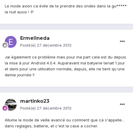
Le mode avion ca évite de te prendre des ondes dans la gu*****
la nuit aussi ! :P
Ermelineda
Posté(e)
27 décembre 2012
Jai également ce problème mais pour ma part cela est du depuis
la mise à jour Android 4.0.4. Auparavant ma batyerie tenait 1 jour
et demi pour une utilisation normale, depuis, elle ne tient qu'une
demie journée !!
martinko23
Posté(e)
27 décembre 2012
Allume le mode de veille avancé ou comment que ca s'appelle...
dans reglages, batterie, et c'est la case a cocher.