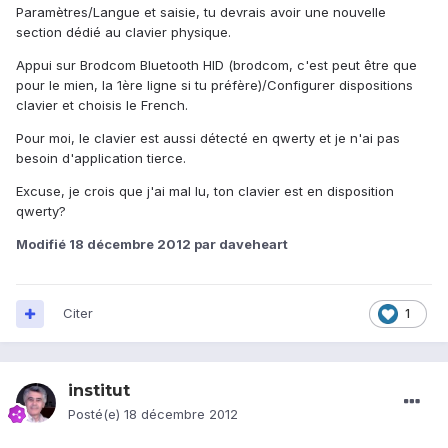
Paramètres/Langue et saisie, tu devrais avoir une nouvelle
section dédié au clavier physique.
Appui sur Brodcom Bluetooth HID (brodcom, c'est peut être que
pour le mien, la 1ère ligne si tu préfère)/Configurer dispositions
clavier et choisis le French.
Pour moi, le clavier est aussi détecté en qwerty et je n'ai pas
besoin d'application tierce.
Excuse, je crois que j'ai mal lu, ton clavier est en disposition
qwerty?
Modifié
18 décembre 2012
par daveheart
Citer
1
institut
Posté(e)
18 décembre 2012