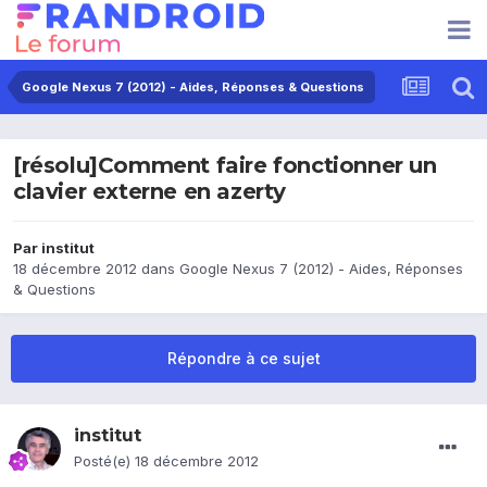
Google Nexus 7 (2012) - Aides, Réponses & Questions
[résolu]Comment faire fonctionner un
clavier externe en azerty
Par
institut
18 décembre 2012
dans
Google Nexus 7 (2012) - Aides, Réponses
& Questions
Répondre à ce sujet
institut
Posté(e)
18 décembre 2012