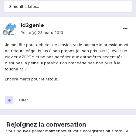
3 months later...
id2genie
Posté(e)
23 mars 2013
Je me tâte pour acheter ce clavier, vu le nombre impressionnant
de retours négatifs lus à son propos (et son prix aussi). Avoir un
clavier AZERTY et ne pas accéder aux caractères accentués
c'est pas la peine. Il paraît qu'on n'accède pas non plus à la
touche @ ?
Encore merci pour le retour.
Citer
Rejoignez la conversation
Vous pouvez poster maintenant et vous enregistrez plus tard. Si