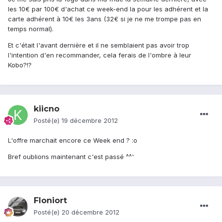
les 10€ par 100€ d'achat ce week-end la pour les adhérent et la
carte adhérent à 10€ les 3ans (32€ si je ne me trompe pas en
temps normal).
Et c'était l'avant dernière et il ne semblaient pas avoir trop
l'intention d'en recommander, cela ferais de l'ombre à leur
Kobo?!?
kiicno
Posté(e)
19 décembre 2012
L'offre marchait encore ce Week end ? :o
Bref oublions maintenant c'est passé ^^'
Floniort
Posté(e)
20 décembre 2012