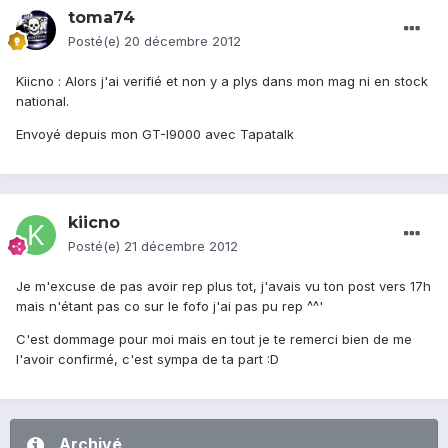
toma74
Posté(e)
20 décembre 2012
Kiicno : Alors j'ai verifié et non y a plys dans mon mag ni en stock
national.
Envoyé depuis mon GT-I9000 avec Tapatalk
kiicno
Posté(e)
21 décembre 2012
Je m'excuse de pas avoir rep plus tot, j'avais vu ton post vers 17h
mais n'étant pas co sur le fofo j'ai pas pu rep ^^'
C'est dommage pour moi mais en tout je te remerci bien de me
l'avoir confirmé, c'est sympa de ta part :D
Archivé