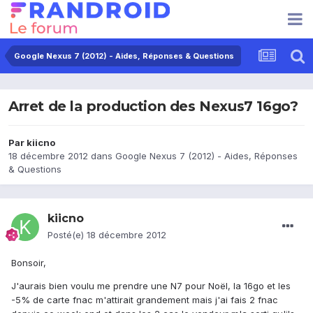
Google Nexus 7 (2012) - Aides, Réponses & Questions
Arret de la production des Nexus7 16go?
Par
kiicno
18 décembre 2012
dans
Google Nexus 7 (2012) - Aides, Réponses
& Questions
kiicno
Posté(e)
18 décembre 2012
Bonsoir,
J'aurais bien voulu me prendre une N7 pour Noël, la 16go et les
-5% de carte fnac m'attirait grandement mais j'ai fais 2 fnac