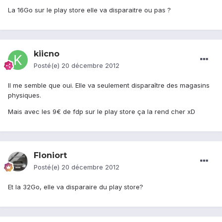
La 16Go sur le play store elle va disparaitre ou pas ?
kiicno
Posté(e)
20 décembre 2012
Il me semble que oui. Elle va seulement disparaître des magasins
physiques.
Mais avec les 9€ de fdp sur le play store ça la rend cher xD
Floniort
Posté(e)
20 décembre 2012
Et la 32Go, elle va disparaire du play store?