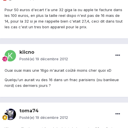
Pour 50 euros d'ecart t'a une 32 giga la ou apple te facture dans
les 100 euros, en plus la taille reel dispo n'est pas de 16 mais de
14, pour la 32 si je me rappelle bien c'etait 27,4, ceci dit dans tout
les cas c'est un tres bon appareil pour le prix.
kiicno
Posté(e)
19 décembre 2012
Ouai ouai mais une 16go m'aurait coûté moins cher quoi xD
Quelqu'un aurait vu des 16 dans un fnac parisiens (ou banlieue
nord) ces derniers jours ?
toma74
Posté(e)
19 décembre 2012