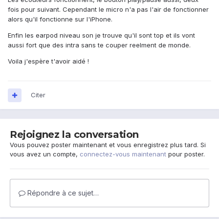
fois pour suivant. Cependant le micro n'a pas l'air de fonctionner
alors qu'il fonctionne sur l'iPhone.
Enfin les earpod niveau son je trouve qu'il sont top et ils vont
aussi fort que des intra sans te couper reelment de monde.
Voila j'espère t'avoir aidé !
Citer
Rejoignez la conversation
Vous pouvez poster maintenant et vous enregistrez plus tard. Si
vous avez un compte,
connectez-vous maintenant
pour poster.
Répondre à ce sujet…