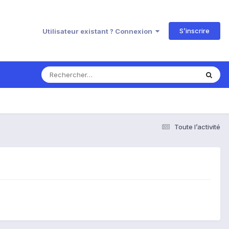
S’inscrire
Utilisateur existant ? Connexion
Toute l’activité