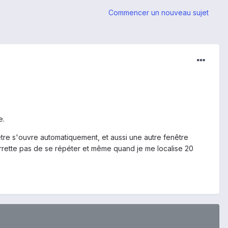
Commencer un nouveau sujet
e.
re s'ouvre automatiquement, et aussi une autre fenêtre
rette pas de se répéter et même quand je me localise 20