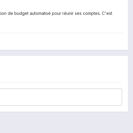
stion de budget automatisé pour réunir ses comptes. C'est