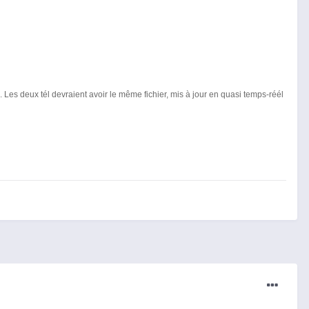
... Les deux tél devraient avoir le même fichier, mis à jour en quasi temps-réél