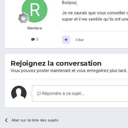
Bonjour,
Je ne saurais que vous conseiller 
super et il me semble qu'ils ont une 
Membre
3
Citer
Rejoignez la conversation
Vous pouvez poster maintenant et vous enregistrez plus tard
Répondre à ce sujet…
Aller sur la liste des sujets