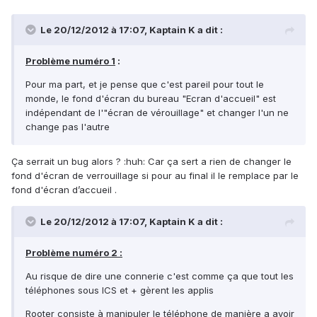
Le 20/12/2012 à 17:07, Kaptain K a dit :
Problème numéro 1
:
Pour ma part, et je pense que c'est pareil pour tout le
monde, le fond d'écran du bureau "Ecran d'accueil" est
indépendant de l'"écran de vérouillage" et changer l'un ne
change pas l'autre
Ça serrait un bug alors ? :huh: Car ça sert a rien de changer le
fond d'écran de verrouillage si pour au final il le remplace par le
fond d'écran d’accueil .
Le 20/12/2012 à 17:07, Kaptain K a dit :
Problème numéro 2 :
Au risque de dire une connerie c'est comme ça que tout les
téléphones sous ICS et + gèrent les applis
Rooter consiste à manipuler le téléphone de manière a avoir