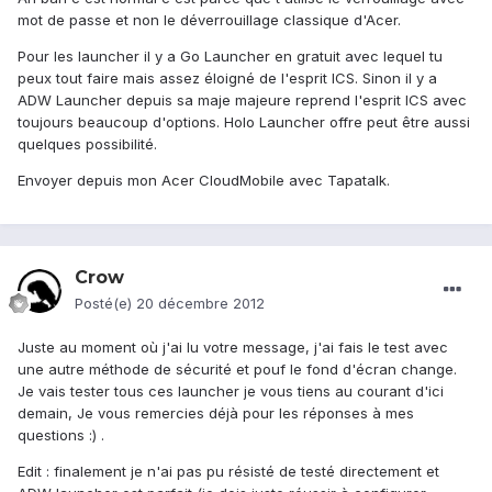
mot de passe et non le déverrouillage classique d'Acer.
Pour les launcher il y a Go Launcher en gratuit avec lequel tu
peux tout faire mais assez éloigné de l'esprit ICS. Sinon il y a
ADW Launcher depuis sa maje majeure reprend l'esprit ICS avec
toujours beaucoup d'options. Holo Launcher offre peut être aussi
quelques possibilité.
Envoyer depuis mon Acer CloudMobile avec Tapatalk.
Crow
Posté(e)
20 décembre 2012
Juste au moment où j'ai lu votre message, j'ai fais le test avec
une autre méthode de sécurité et pouf le fond d'écran change.
Je vais tester tous ces launcher je vous tiens au courant d'ici
demain, Je vous remercies déjà pour les réponses à mes
questions :) .
Edit : finalement je n'ai pas pu résisté de testé directement et