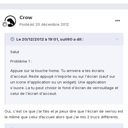
Crow
Posté(e)
20 décembre 2012
Le 20/12/2012 à 19:01, suli60 a dit :
Salut
Problème 1 :
Appuie sur la touche home. Tu arrivera a tes écrans
d'acceuil. Reste appuyé n'importe ou sur l'écran (sauf sur
un icone d'application ou un widget). Une application
s'ouvre. La tu peut choisir le fond d'écran de verrouillage et
celui de l'écran d'acceuil.
Oui, c'est ce que j'ai fais et je peux dire que l'écran de verrou est
le même que celui d’accueil alors que j'ai mis 2 trucs différents.