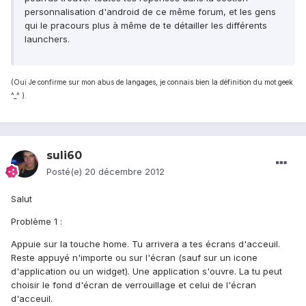
personnalisation d'android de ce même forum, et les gens
qui le pracours plus à même de te détailler les différents
launchers.
(Oui Je confirme sur mon abus de langages, je connais bien la définition du mot geek
^_^ ).
suli60
Posté(e)
20 décembre 2012
Salut
Problème 1 :
Appuie sur la touche home. Tu arrivera a tes écrans d'acceuil.
Reste appuyé n'importe ou sur l'écran (sauf sur un icone
d'application ou un widget). Une application s'ouvre. La tu peut
choisir le fond d'écran de verrouillage et celui de l'écran
d'acceuil.