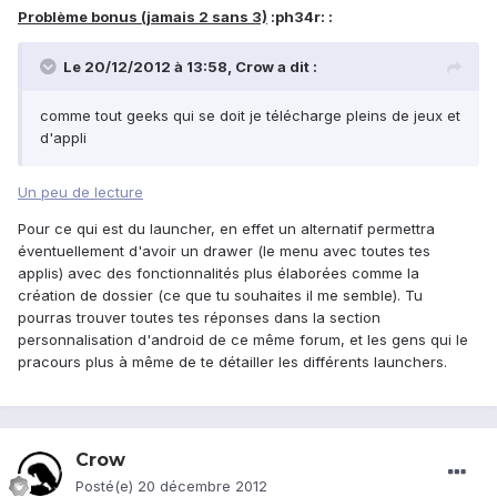
Problème bonus (jamais 2 sans 3)
:ph34r: :
Le 20/12/2012 à 13:58, Crow a dit :
comme tout geeks qui se doit je télécharge pleins de jeux et
d'appli
Un peu de lecture
Pour ce qui est du launcher, en effet un alternatif permettra
éventuellement d'avoir un drawer (le menu avec toutes tes
applis) avec des fonctionnalités plus élaborées comme la
création de dossier (ce que tu souhaites il me semble). Tu
pourras trouver toutes tes réponses dans la section
personnalisation d'android de ce même forum, et les gens qui le
pracours plus à même de te détailler les différents launchers.
Crow
Posté(e)
20 décembre 2012