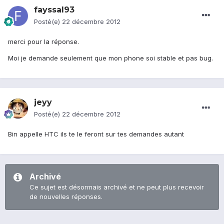
fayssal93
Posté(e)
22 décembre 2012
merci pour la réponse.
Moi je demande seulement que mon phone soi stable et pas bug.
jeyy
Posté(e)
22 décembre 2012
Bin appelle HTC ils te le feront sur tes demandes autant
Archivé
Ce sujet est désormais archivé et ne peut plus recevoir
de nouvelles réponses.