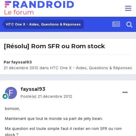
HTC One X - Aides, Questions & Réponses
[Résolu] Rom SFR ou Rom stock
Par
fayssal93
21 décembre 2012
dans
HTC One X - Aides, Questions & Réponses
fayssal93
Posté(e)
21 décembre 2012
bonsoir,
Maintenant que tout le monde sa part de jelly bean.
Ma question est toute simple faut-il rester en rom SFR ou rom
stock ?