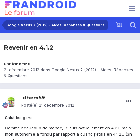
Google Nexus 7 (2012) - Aides, Réponses & Questions
Revenir en 4.1.2
Par
idhem59
21 décembre 2012
dans
Google Nexus 7 (2012) - Aides, Réponses
& Questions
idhem59
Posté(e)
21 décembre 2012
Salut les gens !
Comme beaucoup de monde, je suis actuellement en 4.2.1, mais
mon autonomie à fondu par rapport à quand j'étais en 4.1.2... (3h