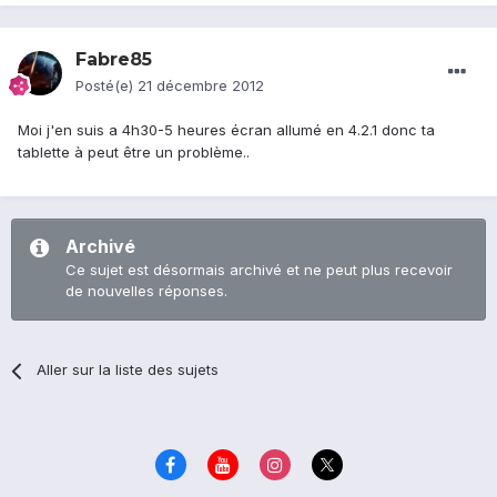
Fabre85
Posté(e)
21 décembre 2012
Moi j'en suis a 4h30-5 heures écran allumé en 4.2.1 donc ta
tablette à peut être un problème..
Archivé
Ce sujet est désormais archivé et ne peut plus recevoir
de nouvelles réponses.
Aller sur la liste des sujets