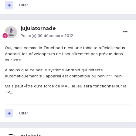
Citer
jujulatornade
Posté(e)
30 décembre 2012
Oui, mais comme la Touchpad n'est une tablette officielle sous
Android, les développeurs ne l'ont sûrement pas prévue dans
leur liste.
A moins que ce soit le système Android qui détecte
automatiquement si l'appareil est compatible ou non ??? :huh:
Mais peut-être qu'à force de MAJ, le jeu sera fonctionnel sur la
TP...
Citer