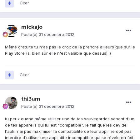
Citer
mickajo
Posté(e)
31 décembre 2012
Même gratuite tu n'as pas le droit de la prendre ailleurs que sur le
Play Store (si bien sûr elle n'est valable que dessus) ;)
Citer
thi3um
Posté(e)
31 décembre 2012
tu peux quand même utiliser une de tes sauvegardes venant d'un
de tes appareils qui lui est "compatible", le fait que les dev de
l'apk n'ai pas maximiser la compatibilité de leur appli ne doit pas
interdire d'utiliser une appli dite incompatible qui se révèle en fait