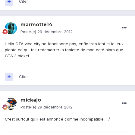
Citer
marmotte14
Posté(e)
29 décembre 2012
Hello GTA vice city ne fonctionne pas, enfin trop lent et le jeux
plante ce qui fait redemarrer la tablette de mon coté alors que
GTA 3 nickel....
Citer
mickajo
Posté(e)
29 décembre 2012
C'est surtout qu'il est annoncé comme incompatible... :/