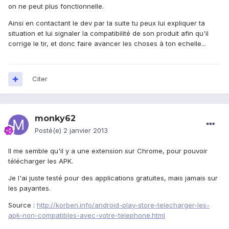
on ne peut plus fonctionnelle.
Ainsi en contactant le dev par la suite tu peux lui expliquer ta
situation et lui signaler la compatibilité de son produit afin qu'il
corrige le tir, et donc faire avancer les choses à ton echelle...
Citer
monky62
Posté(e)
2 janvier 2013
Il me semble qu'il y a une extension sur Chrome, pour pouvoir
télécharger les APK.
Je l'ai juste testé pour des applications gratuites, mais jamais sur
les payantes.
Source :
http://korben.info/android-play-store-telecharger-les-
apk-non-compatibles-avec-votre-telephone.html