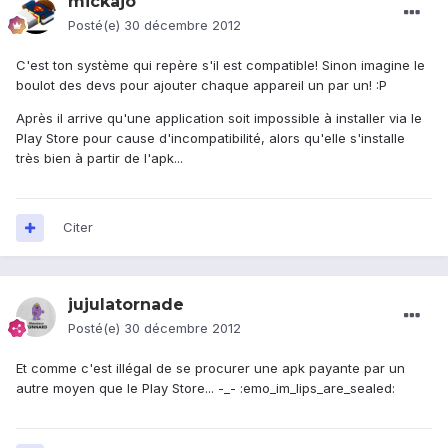
mickajo
Posté(e)
30 décembre 2012
C'est ton système qui repère s'il est compatible! Sinon imagine le
boulot des devs pour ajouter chaque appareil un par un! :P
Après il arrive qu'une application soit impossible à installer via le
Play Store pour cause d'incompatibilité, alors qu'elle s'installe
très bien à partir de l'apk...
Citer
jujulatornade
Posté(e)
30 décembre 2012
Et comme c'est illégal de se procurer une apk payante par un
autre moyen que le Play Store... -_- :emo_im_lips_are_sealed: