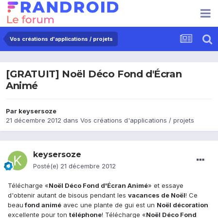
Vos créations d'applications / projets
[GRATUIT] Noël Déco Fond d'Écran
Animé
Par
keysersoze
21 décembre 2012
dans
Vos créations d'applications / projets
keysersoze
Posté(e)
21 décembre 2012
Télécharge «
Noël Déco Fond d'Écran Animé
» et essaye
d'obtenir autant de bisous pendant les
vacances de Noël
! Ce
beau
fond animé
avec une plante de gui est un
Noël décoration
excellente pour ton
téléphone
! Télécharge «
Noël Déco Fond