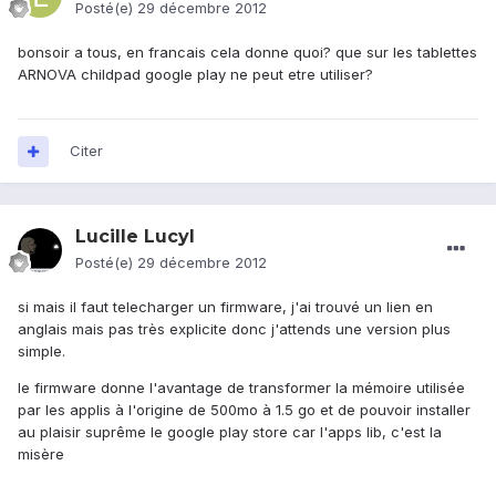
Posté(e)
29 décembre 2012
bonsoir a tous, en francais cela donne quoi? que sur les tablettes
ARNOVA childpad google play ne peut etre utiliser?
Citer
Lucille Lucyl
Posté(e)
29 décembre 2012
si mais il faut telecharger un firmware, j'ai trouvé un lien en
anglais mais pas très explicite donc j'attends une version plus
simple.
le firmware donne l'avantage de transformer la mémoire utilisée
par les applis à l'origine de 500mo à 1.5 go et de pouvoir installer
au plaisir suprême le google play store car l'apps lib, c'est la
misère