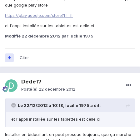
que google play store
https://play.google.com/store?hl=fr
et l'appli installée sur les tablettes est celle ci
Modifié
22 décembre 2012
par lucille 1975
Citer
Dede17
Posté(e)
22 décembre 2012
Le 22/12/2012 à 10:18, lucille 1975 a dit :
et l'appli installée sur les tablettes est celle ci
Installer en bidouillant on peut presque toujours, que ça marche