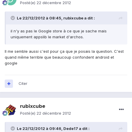
Posté(e)
22 décembre 2012
Le 22/12/2012 à 08:45, rubixcube a dit :
il n'y as pas le Google store à ce que je sache mais
uniquement appslib le market d'archos.
Il me semble aussi c'est pour ça que je posais la question. C'est
quand même terrible que beaucoup confondent android et
google
Citer
rubixcube
Posté(e)
22 décembre 2012
Le 22/12/2012 à 09:46, Dede17 a dit :