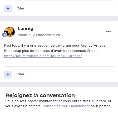
Citer
Lannig
Posté(e)
29 décembre 2012
Psst tous, il y a une section de ce forum pour Archos/Arnova.
Beaucoup plus de chances d'avoir des réponses là-bas :
https://forum.frandroid.com/forum/105-archos/
Citer
Rejoignez la conversation
Vous pouvez poster maintenant et vous enregistrez plus tard. Si
vous avez un compte,
connectez-vous maintenant
pour poster.