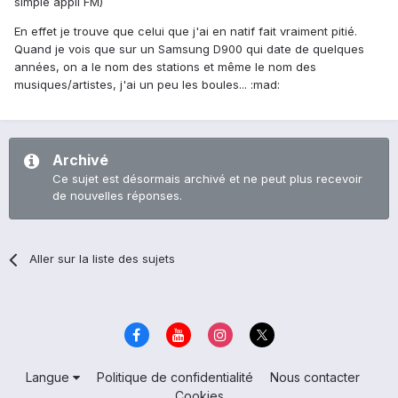
simple appli FM)
En effet je trouve que celui que j'ai en natif fait vraiment pitié.
Quand je vois que sur un Samsung D900 qui date de quelques
années, on a le nom des stations et même le nom des
musiques/artistes, j'ai un peu les boules... :mad:
Archivé
Ce sujet est désormais archivé et ne peut plus recevoir
de nouvelles réponses.
Aller sur la liste des sujets
Langue
Politique de confidentialité
Nous contacter
Cookies