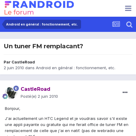
Android en général : fonctionnement, etc.
Un tuner FM remplacant?
Par
CastleRoad
2 juin 2010
dans
Android en général : fonctionnement, etc.
CastleRoad
Posté(e)
2 juin 2010
Bonjour,
J'ai actuellement un HTC Legend et je voudrais savoir s'il existe
une appli payante ou gratuite qui me ferait office de tuner FM en
remplacement de celle que j'ai en natif. (pas de webradio une