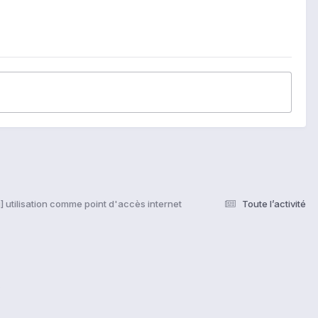
] utilisation comme point d'accès internet
Toute l’activité
s