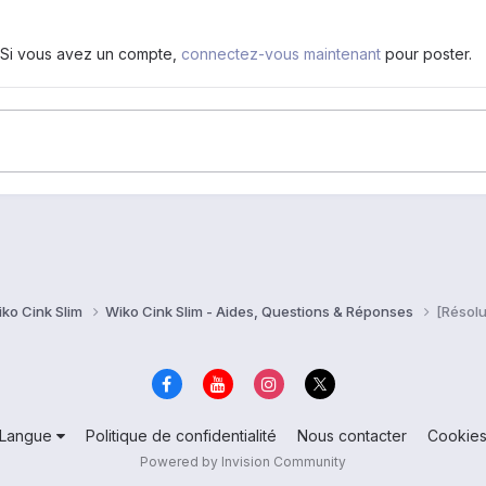
. Si vous avez un compte,
connectez-vous maintenant
pour poster.
ko Cink Slim
Wiko Cink Slim - Aides, Questions & Réponses
[Résolu
Langue
Politique de confidentialité
Nous contacter
Cookie
Powered by Invision Community