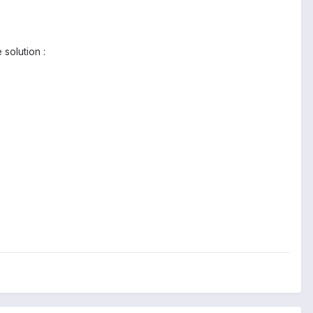
 solution :