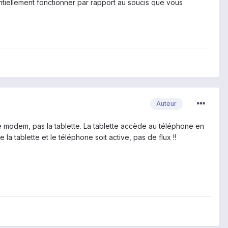
tiellement fonctionner par rapport au soucis que vous
Auteur
de modem, pas la tablette. La tablette accède au téléphone en
la tablette et le téléphone soit active, pas de flux !!