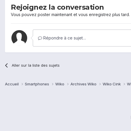
Rejoignez la conversation
Vous pouvez poster maintenant et vous enregistrez plus tard
Répondre à ce sujet…
Aller sur la liste des sujets
Accueil
Smartphones
Wiko
Archives Wiko
Wiko Cink
Wi