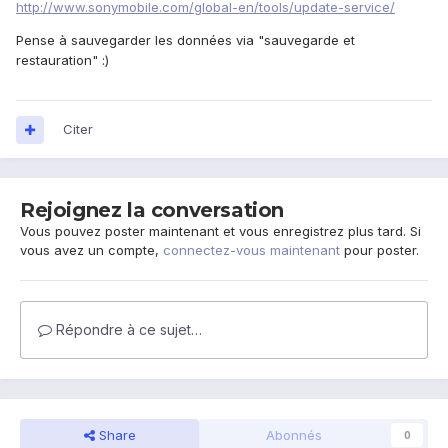
http://www.sonymobile.com/global-en/tools/update-service/
Pense à sauvegarder les données via "sauvegarde et
restauration" :)
Citer
Rejoignez la conversation
Vous pouvez poster maintenant et vous enregistrez plus tard. Si
vous avez un compte,
connectez-vous maintenant
pour poster.
Répondre à ce sujet…
Share
Abonnés
0