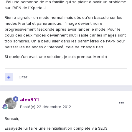
J'ai une personne de ma famille qui se plaint d'avoir un problème
sur l'APN de l'Xperia J.
Rien à signaler en mode normal mais dès qu'on bascule sur les
modes Frontal et panoramique, l'image devient noire
progressivement 1seconde après avoir lancer le mode. Pour le
coup ces deux modes deviennent inutilisable car les images sont
trop sombres. On a beau aller dans les paramètres de l'APN pour
baisser les balances d'intensité, cela ne change rien.
Si quelqu'un avait une solution, je suis preneur. Merci :)
Citer
alex971
Posté(e)
22 décembre 2012
Bonsoir,
Essayede lui faire une réinitialisation complète via SEUS: