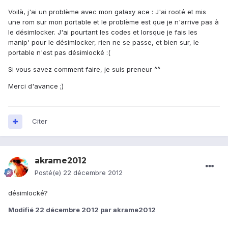
Voilà, j'ai un problème avec mon galaxy ace : J'ai rooté et mis
une rom sur mon portable et le problème est que je n'arrive pas à
le désimlocker. J'ai pourtant les codes et lorsque je fais les
manip' pour le désimlocker, rien ne se passe, et bien sur, le
portable n'est pas désimlocké :(
Si vous savez comment faire, je suis preneur ^^
Merci d'avance ;)
Citer
akrame2012
Posté(e)
22 décembre 2012
désimlocké?
Modifié
22 décembre 2012
par akrame2012