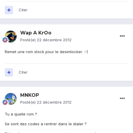
Citer
Wap A KrOo
Posté(e)
22 décembre 2012
Remet une rom stock pour le desimlocker. :-)
Citer
MNKOP
Posté(e)
22 décembre 2012
Tu a quelle rom ?
Se sont des codes a rentrer dans le dialer ?