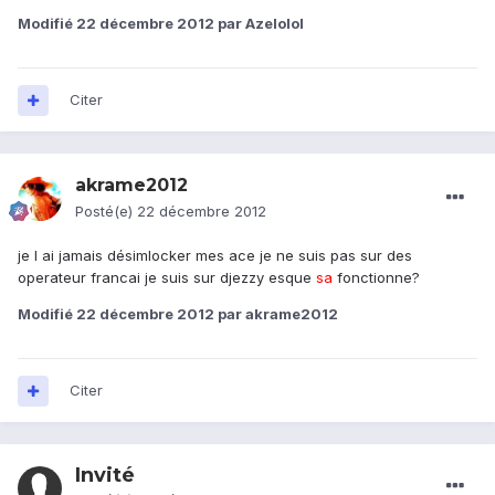
Modifié
22 décembre 2012
par Azelolol
Citer
akrame2012
Posté(e)
22 décembre 2012
je l ai jamais désimlocker mes ace je ne suis pas sur des
operateur francai je suis sur djezzy esque
sa
fonctionne?
Modifié
22 décembre 2012
par akrame2012
Citer
Invité