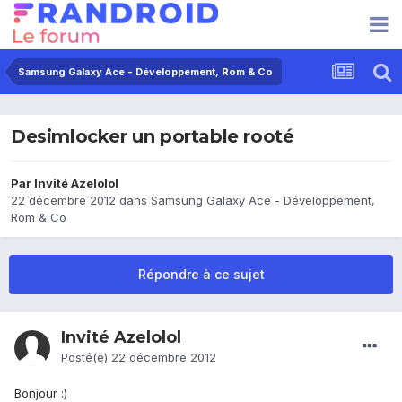
Samsung Galaxy Ace - Développement, Rom & Co
Desimlocker un portable rooté
Par Invité Azelolol
22 décembre 2012
dans
Samsung Galaxy Ace - Développement,
Rom & Co
Répondre à ce sujet
Invité Azelolol
Posté(e)
22 décembre 2012
Bonjour :)