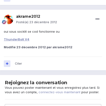
akrame2012
Posté(e)
23 décembre 2012
oui sous socklit se cod fonctionne ou
ThunderBolt V4
Modifié
23 décembre 2012
par akrame2012
Citer
Rejoignez la conversation
Vous pouvez poster maintenant et vous enregistrez plus tard. Si
vous avez un compte,
connectez-vous maintenant
pour poster.