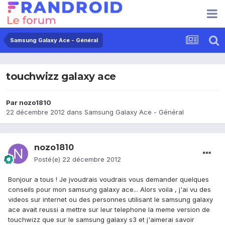
Samsung Galaxy Ace - Général
touchwizz galaxy ace
Par
nozo1810
22 décembre 2012
dans
Samsung Galaxy Ace - Général
nozo1810
Posté(e)
22 décembre 2012
Bonjour a tous ! Je jvoudrais voudrais vous demander quelques
conseils pour mon samsung galaxy ace... Alors voila , j'ai vu des
videos sur internet ou des personnes utilisant le samsung galaxy
ace avait reussi a mettre sur leur telephone la meme version de
touchwizz que sur le samsung galaxy s3 et j'aimerai savoir