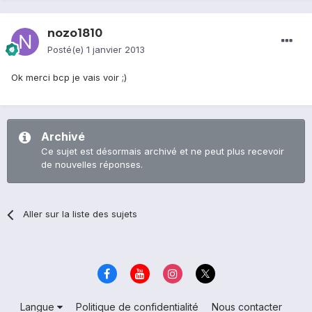
nozo1810
Posté(e)
1 janvier 2013
Ok merci bcp je vais voir ;)
Archivé
Ce sujet est désormais archivé et ne peut plus recevoir
de nouvelles réponses.
Aller sur la liste des sujets
Langue
Politique de confidentialité
Nous contacter