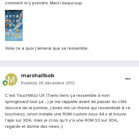
comment m'y prendre. Merci beaucoup.
Voila ce a quoi j'aimerai que sa ressemble .
marshallbob
Posté(e)
29 décembre 2012
C'est TouchWizz UX (Tiens tiens ça ressemble à mon
springboard tout ça ...) je me rappelle avant de passer du côté
obscure de la pomme, j'avais mis un theme qui ressemblait à ce
touchwizz, sinon installe une ROM custom sous A4.x et trouve
l'apk sur XDA, mais je crois qu'il y'a une ROM S3 sur XDA,
regarde et donne des news ;)