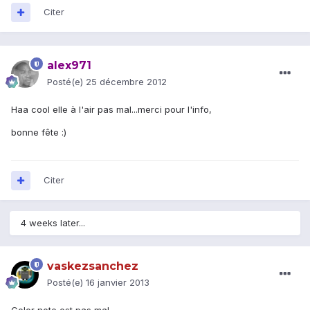
Citer
alex971
Posté(e)
25 décembre 2012
Haa cool elle à l'air pas mal...merci pour l'info,
bonne fête :)
Citer
4 weeks later...
vaskezsanchez
Posté(e)
16 janvier 2013