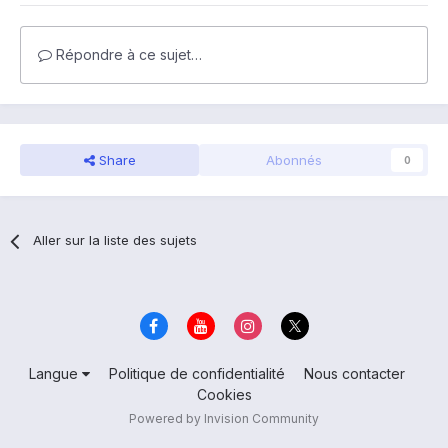
Répondre à ce sujet…
Share
Abonnés
0
Aller sur la liste des sujets
Langue
Politique de confidentialité
Nous contacter
Cookies
Powered by Invision Community