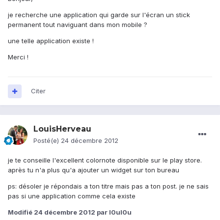
je recherche une application qui garde sur l'écran un stick
permanent tout naviguant dans mon mobile ?
une telle application existe !
Merci !
Citer
LouisHerveau
Posté(e)
24 décembre 2012
je te conseille l'excellent colornote disponible sur le play store.
après tu n'a plus qu'a ajouter un widget sur ton bureau
ps: désoler je répondais a ton titre mais pas a ton post. je ne sais
pas si une application comme cela existe
Modifié
24 décembre 2012
par l0ul0u