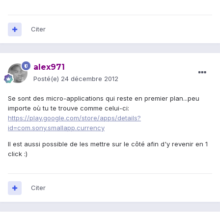
Citer
alex971
Posté(e)
24 décembre 2012
Se sont des micro-applications qui reste en premier plan...peu
importe où tu te trouve comme celui-ci:
https://play.google.com/store/apps/details?
id=com.sony.smallapp.currency
Il est aussi possible de les mettre sur le côté afin d'y revenir en 1
click :)
Citer