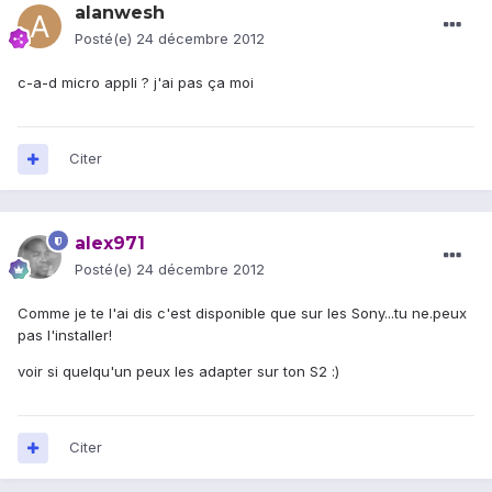
alanwesh
Posté(e)
24 décembre 2012
c-a-d micro appli ? j'ai pas ça moi
Citer
alex971
Posté(e)
24 décembre 2012
Comme je te l'ai dis c'est disponible que sur les Sony...tu ne.peux
pas l'installer!
voir si quelqu'un peux les adapter sur ton S2 :)
Citer