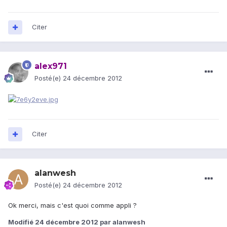
Citer
alex971
Posté(e)
24 décembre 2012
Citer
alanwesh
Posté(e)
24 décembre 2012
Ok merci, mais c'est quoi comme appli ?
Modifié
24 décembre 2012
par alanwesh