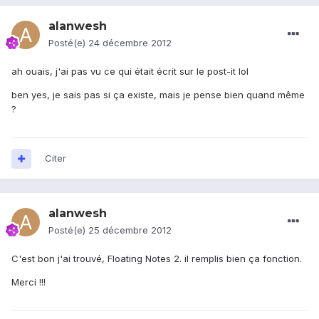
alanwesh
Posté(e)
24 décembre 2012
ah ouais, j'ai pas vu ce qui était écrit sur le post-it lol
ben yes, je sais pas si ça existe, mais je pense bien quand même
?
Citer
alanwesh
Posté(e)
25 décembre 2012
C'est bon j'ai trouvé, Floating Notes 2. il remplis bien ça fonction.
Merci !!!