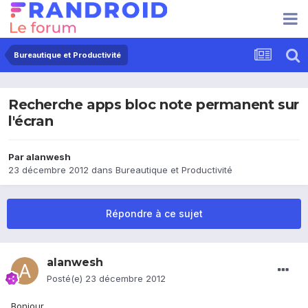
Bureautique et Productivité
Recherche apps bloc note permanent sur
l'écran
Par
alanwesh
23 décembre 2012
dans
Bureautique et Productivité
Répondre à ce sujet
alanwesh
Posté(e)
23 décembre 2012
Bonjour,