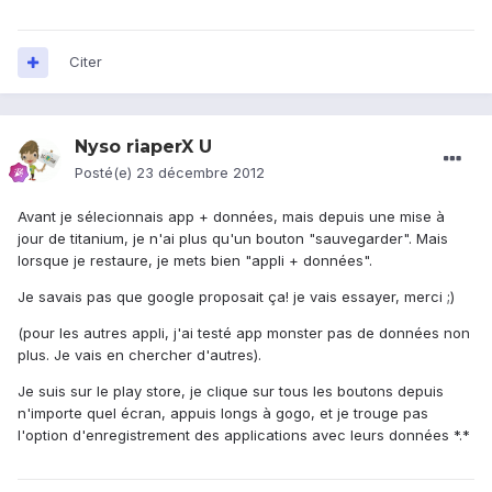
Citer
Nyso riaperX U
Posté(e)
23 décembre 2012
Avant je sélecionnais app + données, mais depuis une mise à
jour de titanium, je n'ai plus qu'un bouton "sauvegarder". Mais
lorsque je restaure, je mets bien "appli + données".
Je savais pas que google proposait ça! je vais essayer, merci ;)
(pour les autres appli, j'ai testé app monster pas de données non
plus. Je vais en chercher d'autres).
Je suis sur le play store, je clique sur tous les boutons depuis
n'importe quel écran, appuis longs à gogo, et je trouge pas
l'option d'enregistrement des applications avec leurs données *.*