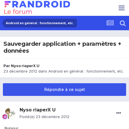
Android en général : fonctionnement, etc.
Sauvegarder application + paramètres +
données
Par
Nyso riaperX U
23 décembre 2012
dans
Android en général : fonctionnement, etc.
Répondre à ce sujet
Nyso riaperX U
Posté(e)
23 décembre 2012
Bonjour