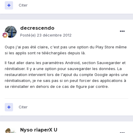
Citer
decrescendo
Posté(e)
23 décembre 2012
Oups j'ai pas été claire, c'est pas une option du Play Store même
si les applis sont re téléchargées depuis là.
Il faut aller dans les paramètres Android, section Sauvegarder et
réinitialiser. Il y a une option pour sauvegarder les données. La
restauration intervient lors de l'ajout du compte Google après une
réinitialisation, je ne sais pas si on peut forcer des applications à
se réinstaller en dehors de ce cas de figure par contre.
Citer
Nyso riaperX U