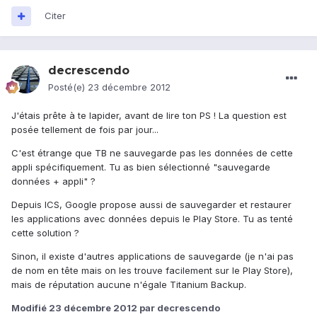
Citer
decrescendo
Posté(e)
23 décembre 2012
J'étais prête à te lapider, avant de lire ton PS ! La question est
posée tellement de fois par jour...
C'est étrange que TB ne sauvegarde pas les données de cette
appli spécifiquement. Tu as bien sélectionné "sauvegarde
données + appli" ?
Depuis ICS, Google propose aussi de sauvegarder et restaurer
les applications avec données depuis le Play Store. Tu as tenté
cette solution ?
Sinon, il existe d'autres applications de sauvegarde (je n'ai pas
de nom en tête mais on les trouve facilement sur le Play Store),
mais de réputation aucune n'égale Titanium Backup.
Modifié
23 décembre 2012
par decrescendo