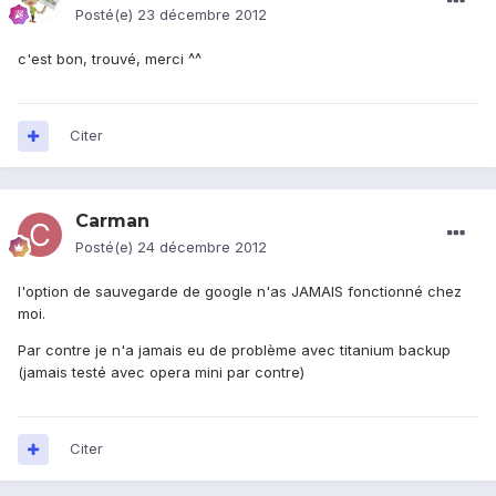
Posté(e)
23 décembre 2012
c'est bon, trouvé, merci ^^
Citer
Carman
Posté(e)
24 décembre 2012
l'option de sauvegarde de google n'as JAMAIS fonctionné chez
moi.
Par contre je n'a jamais eu de problème avec titanium backup
(jamais testé avec opera mini par contre)
Citer