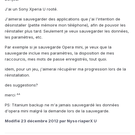
J'ai un Sony Xperia U rooté.
J'aimerai sauvegarder des applications que j'ai l'intention de
désinstaller (petite mémoire mon téléphone), afin de pouvoir les
réinstaller plus tard. Seulement je veux sauvegarder les données,
les paramètres, etc.
Par exemple si je sauvegarde Opera mini, je veux que la
sauvegarde inclue mes paramètres, la disposition de mes
raccourcis, mes mots de passe enregistrés, tout quoi.
idem, pour un jeu, j'aimerai récupérer ma progression lors de la
réinstallation.
des suggestions?
merci ^^
PS: Titanium backup ne m'a jamais sauvegardé les données
d'opera mini malgré la demande lors de la sauvegarde.
Modifié
23 décembre 2012
par Nyso riaperX U