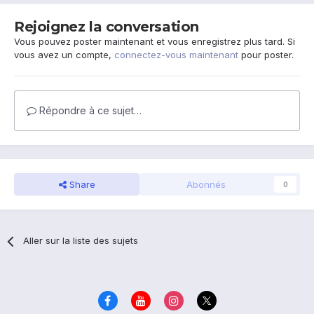
Rejoignez la conversation
Vous pouvez poster maintenant et vous enregistrez plus tard. Si
vous avez un compte,
connectez-vous maintenant
pour poster.
Répondre à ce sujet…
Share
Abonnés
0
Aller sur la liste des sujets