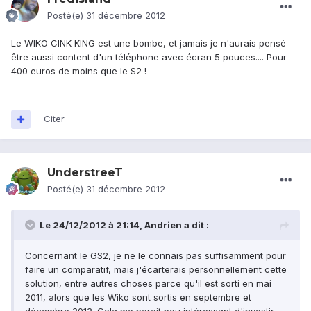
Posté(e)
31 décembre 2012
Le WIKO CINK KING est une bombe, et jamais je n'aurais pensé
être aussi content d'un téléphone avec écran 5 pouces.... Pour
400 euros de moins que le S2 !
Citer
UnderstreeT
Posté(e)
31 décembre 2012
Le 24/12/2012 à 21:14, Andrien a dit :
Concernant le GS2, je ne le connais pas suffisamment pour
faire un comparatif, mais j'écarterais personnellement cette
solution, entre autres choses parce qu'il est sorti en mai
2011, alors que les Wiko sont sortis en septembre et