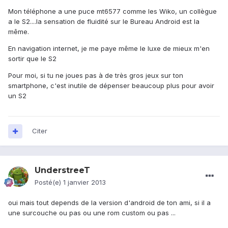
Mon téléphone a une puce mt6577 comme les Wiko, un collègue
a le S2....la sensation de fluidité sur le Bureau Android est la
même.
En navigation internet, je me paye même le luxe de mieux m'en
sortir que le S2
Pour moi, si tu ne joues pas à de très gros jeux sur ton
smartphone, c'est inutile de dépenser beaucoup plus pour avoir
un S2
Citer
UnderstreeT
Posté(e)
1 janvier 2013
oui mais tout depends de la version d'android de ton ami, si il a
une surcouche ou pas ou une rom custom ou pas ...