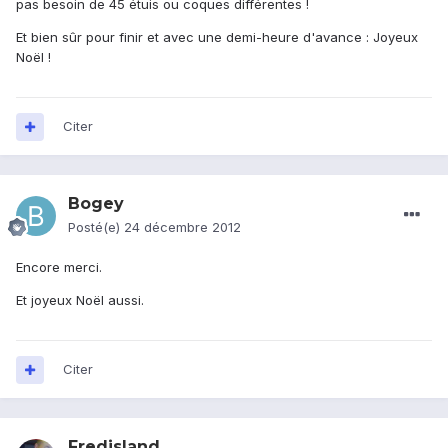
pas besoin de 45 étuis ou coques différentes !
Et bien sûr pour finir et avec une demi-heure d'avance : Joyeux
Noël !
Citer
Bogey
Posté(e)
24 décembre 2012
Encore merci.
Et joyeux Noël aussi.
Citer
Fredisland