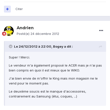
Citer
Andrien
Posté(e)
24 décembre 2012
Le 24/12/2012 à 22:00, Bogey a dit :
Super ! Merci.
Le vendeur m'a également proposé le ACER mais je n'ai pas
bien compris en quoi il est mieux que le WIKO.
J'ai bien envie de m'offrir le King mais mon magasin ne le
vend pour le moment pas.
Le deuxième soucis est le manque d'accessoires,
contrairement au Samsung (étui, coques, ...)