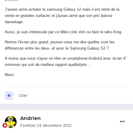
J'aurais aimé acheter le samsung Galaxy s2 mais il est retiré de la
vente en grandes surfaces et j'aurais aimé que son prix baisse
davantage.
Aussi, je suis intéressée par ce Wiko cink slim ou bien le wiko King.
Hormis l'écran plus grand, pouvez-vous me dire quelles sont les
différences entre les deux, et avec le Samsung Galaxy S2 ?
A moins que vous n'ayez en tête un smartphone Androïd avec écran 4"
minimum qui soit de meilleur rapport qualité/prix ...
Merci.
Citer
Andrien
Posté(e)
24 décembre 2012