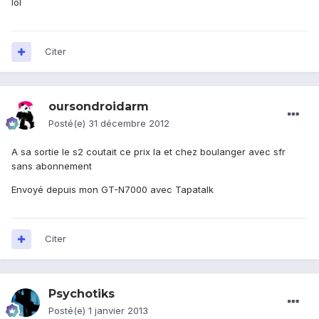
lol
Citer
oursondroidarm
Posté(e)
31 décembre 2012
A sa sortie le s2 coutait ce prix la et chez boulanger avec sfr
sans abonnement
Envoyé depuis mon GT-N7000 avec Tapatalk
Citer
Psychotiks
Posté(e)
1 janvier 2013