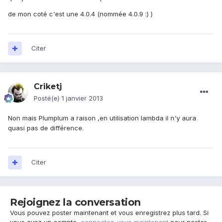
de mon coté c'est une 4.0.4 (nommée 4.0.9 :) )
Citer
Criketj
Posté(e)
1 janvier 2013
Non mais Plumplum a raison ,en utilisation lambda il n'y aura
quasi pas de différence.
Citer
Rejoignez la conversation
Vous pouvez poster maintenant et vous enregistrez plus tard. Si