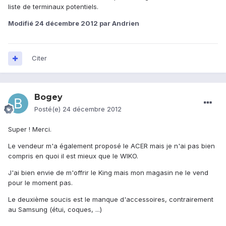
liste de terminaux potentiels.
Modifié
24 décembre 2012
par Andrien
Citer
Bogey
Posté(e)
24 décembre 2012
Super ! Merci.
Le vendeur m'a également proposé le ACER mais je n'ai pas bien
compris en quoi il est mieux que le WIKO.
J'ai bien envie de m'offrir le King mais mon magasin ne le vend
pour le moment pas.
Le deuxième soucis est le manque d'accessoires, contrairement
au Samsung (étui, coques, ...)