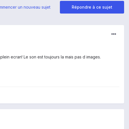
mmencer un nouveau sujet
Répondre à ce sujet
plein ecran! Le son est toujours la mais pas d images.