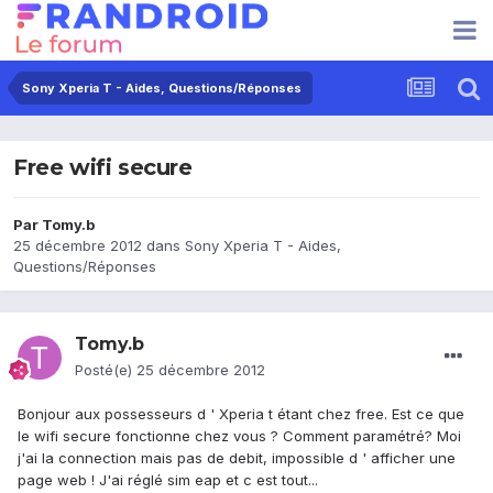
Sony Xperia T - Aides, Questions/Réponses
Free wifi secure
Par
Tomy.b
25 décembre 2012
dans
Sony Xperia T - Aides,
Questions/Réponses
Tomy.b
Posté(e)
25 décembre 2012
Bonjour aux possesseurs d ' Xperia t étant chez free. Est ce que
le wifi secure fonctionne chez vous ? Comment paramétré? Moi
j'ai la connection mais pas de debit, impossible d ' afficher une
page web ! J'ai réglé sim eap et c est tout...