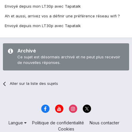
Envoyé depuis mon LT30p avec Tapatalk
Ah et aussi, arrivez vos a définir une préférence réseau wifi ?
Envoyé depuis mon LT30p avec Tapatalk
Archivé
Ce sujet est désormais archivé et ne peut plus recevoir
de nouvelles réponses.
Aller sur la liste des sujets
Langue
Politique de confidentialité
Nous contacter
Cookies