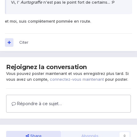
Vi, l'
Aurtograffe
n'est pas le point fort de certains... :P
et moi, suis complètement pommée en route.
Citer
Rejoignez la conversation
Vous pouvez poster maintenant et vous enregistrez plus tard. Si
vous avez un compte,
connectez-vous maintenant
pour poster.
Répondre à ce sujet…
Share
Abonnés
0