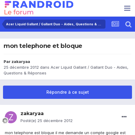
Acer Liquid Gallant / Gallant Duo - Aides, Questions & Réponses
mon telephone et bloque
Par
zakaryaa
25 décembre 2012
dans
Acer Liquid Gallant / Gallant Duo - Aides,
Questions & Réponses
Répondre à ce sujet
zakaryaa
Posté(e)
25 décembre 2012
mon telephone est bloque il me demande un compte google est