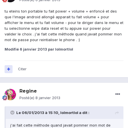
tu eteins ton portable tu fait power + volume + enfoncé et des
que l'image android allongé apparait tu fait volume + pour
afficher le menu et tu fait volume - pour te diriger dans le menu et
tu selectionne wipe data reset et tu appuie sur power pour
valider le choix . j'ai fait cette méthode quand javait pommer mon
mot de passe pour reintialiser le phone . :)
Modifié
6 janvier 2013
par lolmortlol
Citer
Regine
Posté(e)
8 janvier 2013
Le 06/01/2013 à 15:10, lolmortlol a dit :
j'ai fait cette méthode quand javait pommer mon mot de