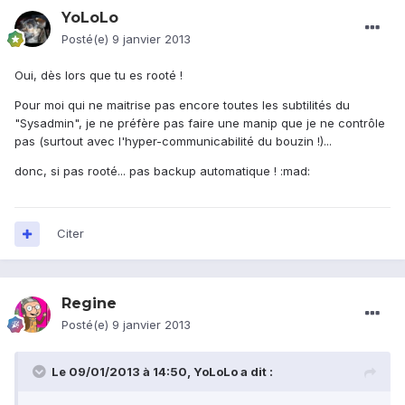
YoLoLo
Posté(e)
9 janvier 2013
Oui, dès lors que tu es rooté !
Pour moi qui ne maitrise pas encore toutes les subtilités du
"Sysadmin", je ne préfère pas faire une manip que je ne contrôle
pas (surtout avec l'hyper-communicabilité du bouzin !)...
donc, si pas rooté... pas backup automatique ! :mad:
Citer
Regine
Posté(e)
9 janvier 2013
Le 09/01/2013 à 14:50, YoLoLo a dit :