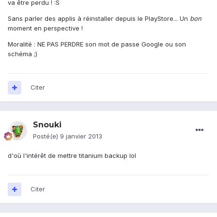
va être perdu ! :S
Sans parler des applis à réinstaller depuis le PlayStore... Un
bon
moment en perspective !
Moralité : NE PAS PERDRE son mot de passe Google ou son
schéma ;)
Citer
Snouki
Posté(e)
9 janvier 2013
d'où l'intérêt de mettre titanium backup lol
Citer