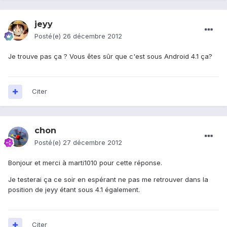
jeyy
Posté(e)
26 décembre 2012
Je trouve pas ça ? Vous êtes sûr que c'est sous Android 4.1 ça?
Citer
chon
Posté(e)
27 décembre 2012
Bonjour et merci à marti1010 pour cette réponse.
Je testerai ça ce soir en espérant ne pas me retrouver dans la
position de jeyy étant sous 4.1 également.
Citer