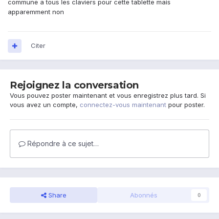
commune a tous les claviers pour cette tablette mais
apparemment non
Citer
Rejoignez la conversation
Vous pouvez poster maintenant et vous enregistrez plus tard. Si
vous avez un compte,
connectez-vous maintenant
pour poster.
Répondre à ce sujet…
Share
Abonnés
0