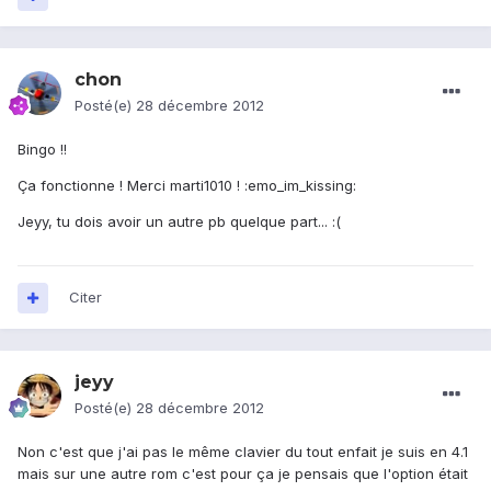
chon
Posté(e)
28 décembre 2012
Bingo !!
Ça fonctionne ! Merci marti1010 ! :emo_im_kissing:
Jeyy, tu dois avoir un autre pb quelque part... :(
Citer
jeyy
Posté(e)
28 décembre 2012
Non c'est que j'ai pas le même clavier du tout enfait je suis en 4.1
mais sur une autre rom c'est pour ça je pensais que l'option était