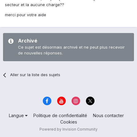
secteur et la aucune charge??
merci pour votre aide
Archivé
Ce sujet est désormais archivé et ne peut plus recevoir
de nouvelles réponses.
Aller sur la liste des sujets
Langue
Politique de confidentialité
Nous contacter
Cookies
Powered by Invision Community