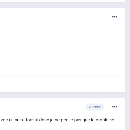
Auteur
e avec un autre format donc je ne pense pas que le problème