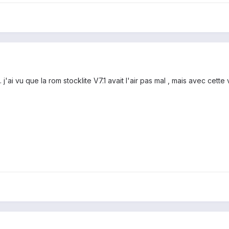
.. j'ai vu que la rom stocklite V7.1 avait l'air pas mal , mais avec cette