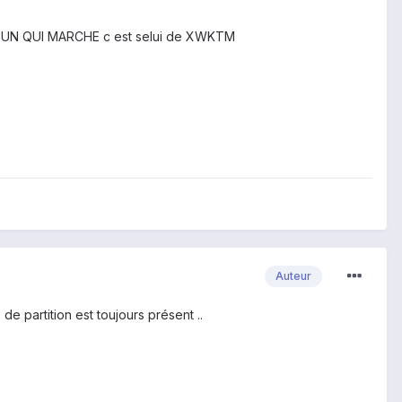
 UN QUI MARCHE c est selui de XWKTM
Auteur
e partition est toujours présent ..