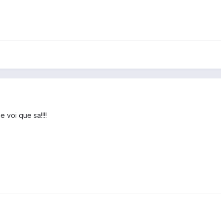
 voi que sa!!!!