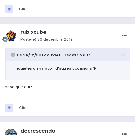
Citer
rubixcube
Posté(e)
26 décembre 2012
Le 26/12/2012 à 12:48, Dede17 a dit :
T'inquiètes on va avoir d'autres occasions :P
hooo que oui !
Citer
decrescendo