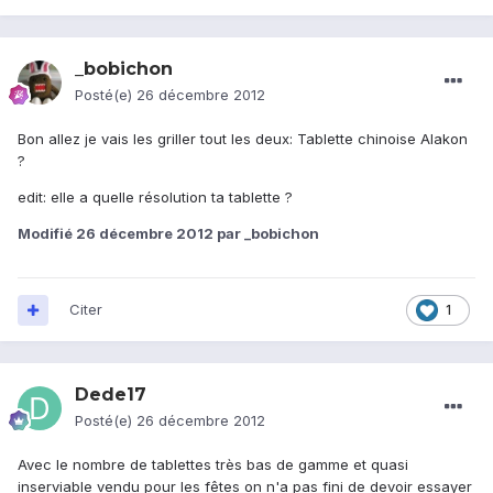
_bobichon
Posté(e)
26 décembre 2012
Bon allez je vais les griller tout les deux: Tablette chinoise Alakon
?
edit: elle a quelle résolution ta tablette ?
Modifié
26 décembre 2012
par _bobichon
Citer
1
Dede17
Posté(e)
26 décembre 2012
Avec le nombre de tablettes très bas de gamme et quasi
inserviable vendu pour les fêtes on n'a pas fini de devoir essayer