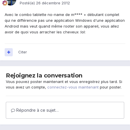
Posté(e)
26 décembre 2012
Avec le combo tablette no-name de m**** + débutant complet
qui ne différencie pas une application Windows d'une application
Android mais veut quand même rooter son appareil, vous allez
avoir de quoi vous arracher les cheveux :lol:
Citer
Rejoignez la conversation
Vous pouvez poster maintenant et vous enregistrez plus tard. Si
vous avez un compte,
connectez-vous maintenant
pour poster.
Répondre à ce sujet…