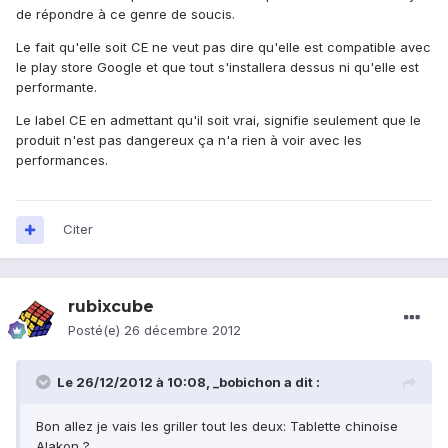
de répondre à ce genre de soucis.
Le fait qu'elle soit CE ne veut pas dire qu'elle est compatible avec
le play store Google et que tout s'installera dessus ni qu'elle est
performante.
Le label CE en admettant qu'il soit vrai, signifie seulement que le
produit n'est pas dangereux ça n'a rien à voir avec les
performances.
Citer
rubixcube
Posté(e)
26 décembre 2012
Le 26/12/2012 à 10:08, _bobichon a dit :
Bon allez je vais les griller tout les deux: Tablette chinoise
Alakon ?