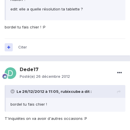
edit: elle a quelle résolution ta tablette ?
bordel tu fais chier ! :P
Citer
Dede17
Posté(e)
26 décembre 2012
Le 26/12/2012 à 11:05, rubixcube a dit :
bordel tu fais chier !
T'inquiètes on va avoir d'autres occasions :P