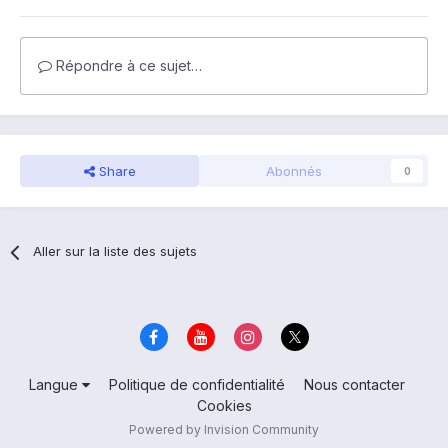
Répondre à ce sujet…
Share
Abonnés
0
Aller sur la liste des sujets
Langue
Politique de confidentialité
Nous contacter
Cookies
Powered by Invision Community