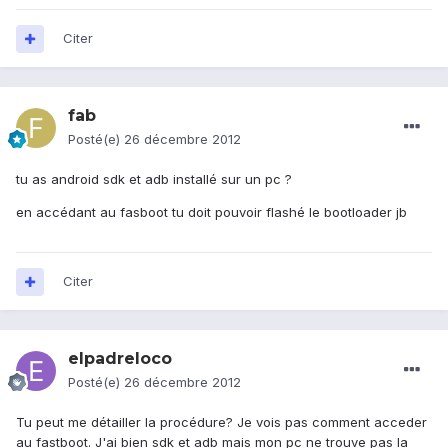
Citer
fab
Posté(e)
26 décembre 2012
tu as android sdk et adb installé sur un pc ?
en accédant au fasboot tu doit pouvoir flashé le bootloader jb
Citer
elpadreloco
Posté(e)
26 décembre 2012
Tu peut me détailler la procédure? Je vois pas comment acceder
au fastboot. J'ai bien sdk et adb mais mon pc ne trouve pas la