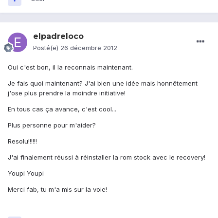
elpadreloco
Posté(e)
26 décembre 2012
Oui c'est bon, il la reconnais maintenant.
Je fais quoi maintenant? J'ai bien une idée mais honnêtement
j'ose plus prendre la moindre initiative!
En tous cas ça avance, c'est cool...
Plus personne pour m'aider?
Resolu!!!!!!
J'ai finalement réussi à réinstaller la rom stock avec le recovery!
Youpi Youpi
Merci fab, tu m'a mis sur la voie!