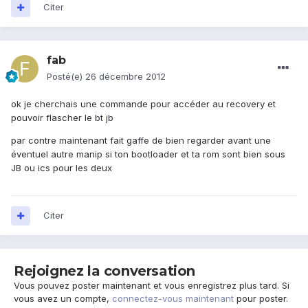
Citer
fab
Posté(e)
26 décembre 2012
ok je cherchais une commande pour accéder au recovery et
pouvoir flascher le bt jb
par contre maintenant fait gaffe de bien regarder avant une
éventuel autre manip si ton bootloader et ta rom sont bien sous
JB ou ics pour les deux
Citer
Rejoignez la conversation
Vous pouvez poster maintenant et vous enregistrez plus tard. Si
vous avez un compte,
connectez-vous maintenant
pour poster.