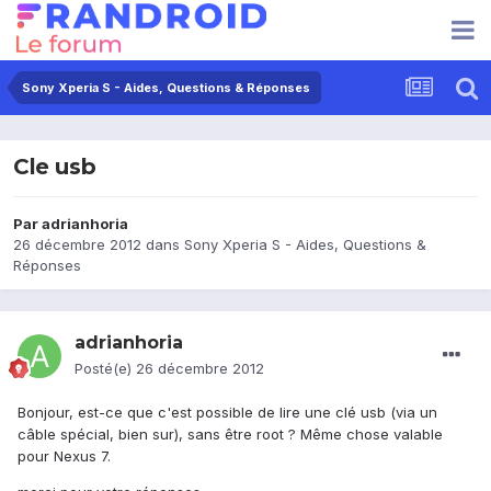
Sony Xperia S - Aides, Questions & Réponses
Cle usb
Par
adrianhoria
26 décembre 2012
dans
Sony Xperia S - Aides, Questions &
Réponses
adrianhoria
Posté(e)
26 décembre 2012
Bonjour, est-ce que c'est possible de lire une clé usb (via un
câble spécial, bien sur), sans être root ? Même chose valable
pour Nexus 7.