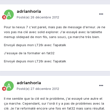
adrianhoria
Posté(e)
26 décembre 2012
Pour la nexus 7 c'est pareil, mais pas de message d'erreur. Je ne
vois pas ma clé avec solid explorer. J'ai essayé avec la tablette
memup slidepad de mon fils, sans souci, ça marche très bien.
Envoyé depuis mon LT26i avec Tapatalk
J'essaye de la formater en fat32
Envoyé depuis mon LT26i avec Tapatalk
adrianhoria
Posté(e)
27 décembre 2012
Il me semble que la clé est le problème, j'ai essayé une autre et
ça marche. Cependant, sur l'ordi il y a pas de problèmes avec la
clé. Je l'ai reformaté encore une fois en fat32 mais sans résultat.