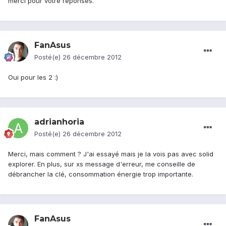
merci pour votre réponses.
FanAsus
Posté(e)
26 décembre 2012
Oui pour les 2 :)
adrianhoria
Posté(e)
26 décembre 2012
Merci, mais comment ? J'ai essayé mais je la vois pas avec solid
explorer. En plus, sur xs message d'erreur, me conseille de
débrancher la clé, consommation énergie trop importante.
FanAsus