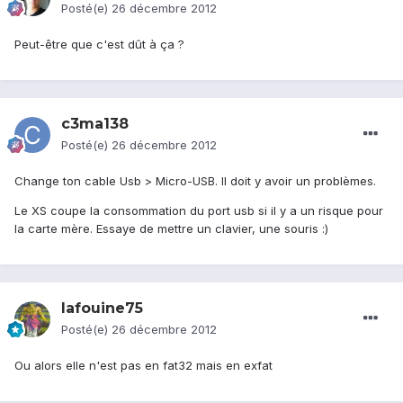
Posté(e)
26 décembre 2012
Peut-être que c'est dût à ça ?
c3ma138
Posté(e)
26 décembre 2012
Change ton cable Usb > Micro-USB. Il doit y avoir un problèmes.
Le XS coupe la consommation du port usb si il y a un risque pour
la carte mère. Essaye de mettre un clavier, une souris :)
lafouine75
Posté(e)
26 décembre 2012
Ou alors elle n'est pas en fat32 mais en exfat