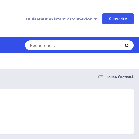
S’inscrire
Utilisateur existant ? Connexion
Toute l’activité