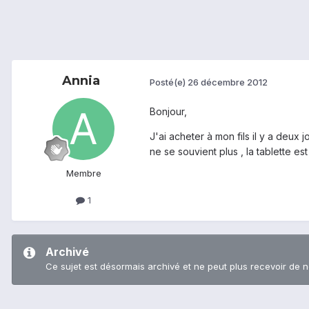
Annia
Posté(e)
26 décembre 2012
Bonjour,
J'ai acheter à mon fils il y a deux
ne se souvient plus , la tablette e
Membre
1
Archivé
Ce sujet est désormais archivé et ne peut plus recevoir de 