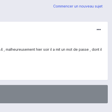
Commencer un nouveau sujet
 , malheureusement hier soir il a mit un mot de passe , dont il