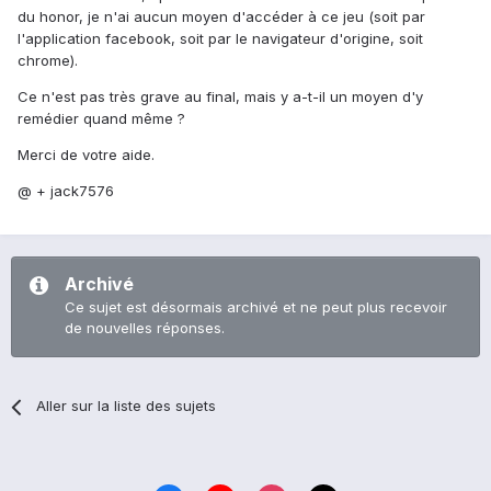
du honor, je n'ai aucun moyen d'accéder à ce jeu (soit par
l'application facebook, soit par le navigateur d'origine, soit
chrome).
Ce n'est pas très grave au final, mais y a-t-il un moyen d'y
remédier quand même ?
Merci de votre aide.
@ + jack7576
Archivé
Ce sujet est désormais archivé et ne peut plus recevoir
de nouvelles réponses.
Aller sur la liste des sujets