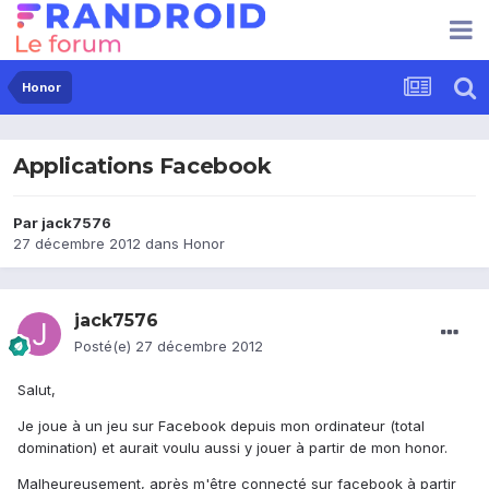
Honor
Applications Facebook
Par
jack7576
27 décembre 2012
dans
Honor
jack7576
Posté(e)
27 décembre 2012
Salut,
Je joue à un jeu sur Facebook depuis mon ordinateur (total
domination) et aurait voulu aussi y jouer à partir de mon honor.
Malheureusement, après m'être connecté sur facebook à partir