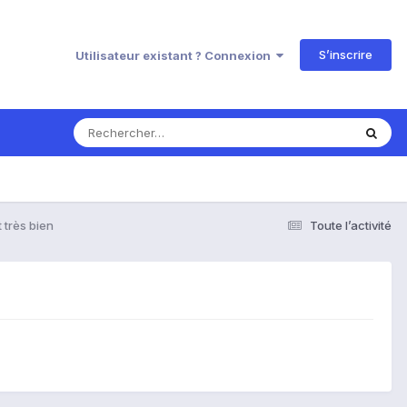
S’inscrire
Utilisateur existant ? Connexion
 très bien
Toute l’activité