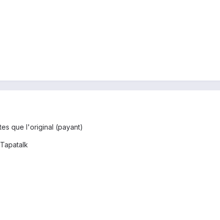
es que l'original (payant)
Tapatalk