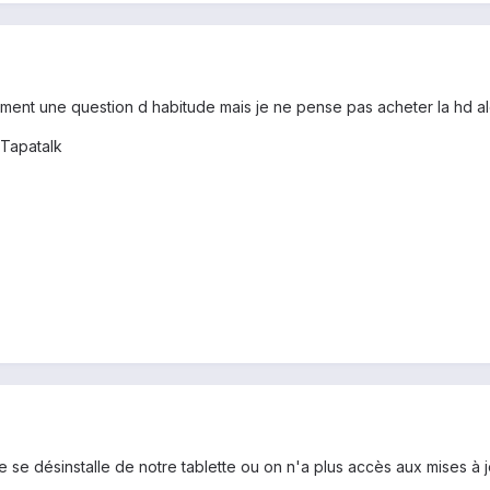
ment une question d habitude mais je ne pense pas acheter la hd alo
Tapatalk
e se désinstalle de notre tablette ou on n'a plus accès aux mises à j