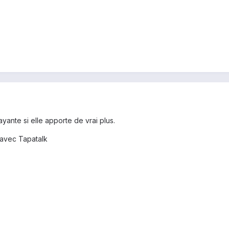
ayante si elle apporte de vrai plus.
avec Tapatalk