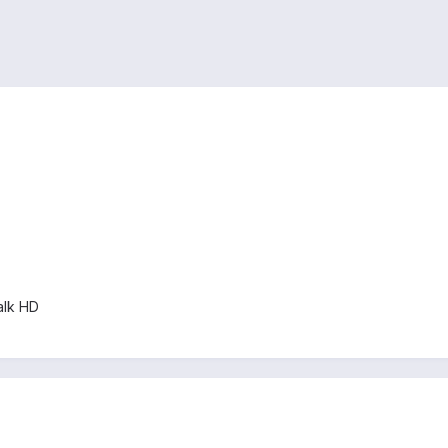
alk HD