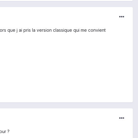
rs que j ai pris la version classique qui me convient
our ?