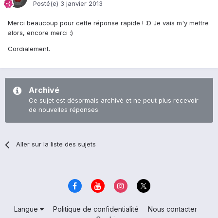
Posté(e)
3 janvier 2013
Merci beaucoup pour cette réponse rapide ! :D Je vais m'y mettre
alors, encore merci :)
Cordialement.
Archivé
Ce sujet est désormais archivé et ne peut plus recevoir
de nouvelles réponses.
Aller sur la liste des sujets
Langue
Politique de confidentialité
Nous contacter