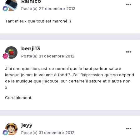
Rainico
Posté(e)
27 décembre 2012
Tant mieux que tout est marché :)
benji13
Posté(e)
31 décembre 2012
J'ai une question, est-ce normal que le haut parleur sature
lorsque je met le volume à fond ? J'ai l'impression que sa dépend
de la musique que j'écoute, sur certaine il sature et d'autre non..
:/
Cordialement.
jeyy
Posté(e)
31 décembre 2012