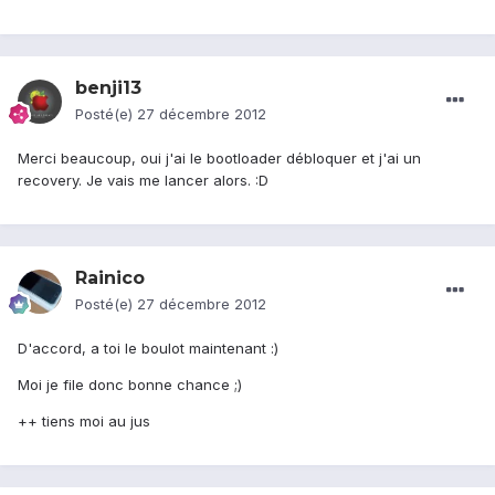
benji13
Posté(e)
27 décembre 2012
Merci beaucoup, oui j'ai le bootloader débloquer et j'ai un
recovery. Je vais me lancer alors. :D
Rainico
Posté(e)
27 décembre 2012
D'accord, a toi le boulot maintenant :)
Moi je file donc bonne chance ;)
++ tiens moi au jus