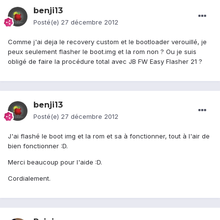
benji13
Posté(e)
27 décembre 2012
Comme j'ai deja le recovery custom et le bootloader verouillé, je
peux seulement flasher le boot.img et la rom non ? Ou je suis
obligé de faire la procédure total avec JB FW Easy Flasher 21 ?
benji13
Posté(e)
27 décembre 2012
J'ai flashé le boot img et la rom et sa à fonctionner, tout à l'air de
bien fonctionner :D.
Merci beaucoup pour l'aide :D.
Cordialement.