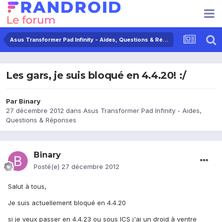
Asus Transformer Pad Infinity - Aides, Questions & Réponses
Les gars, je suis bloqué en 4.4.20! :/
Par
Binary
27 décembre 2012
dans
Asus Transformer Pad Infinity - Aides,
Questions & Réponses
Binary
Posté(e)
27 décembre 2012
Salut à tous,
Je suis actuellement bloqué en 4.4.20
si je veux passer en 4.4.23 ou sous ICS j'ai un droid à ventre