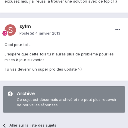
excusez moi, j'ai réussi à trouver une solution avec ce topic! :)
sylm
Posté(e)
4 janvier 2013
Cool pour toi ...
J'espère que cette fois tu n'auras plus de problème pour les
mises à jour suivantes
Tu vas devenir un super pro des update :-)
Archivé
Ce sujet est désormais archivé et ne peut plus recevoir
de nouvelles réponses.
Aller sur la liste des sujets