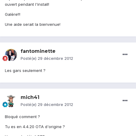
ouvert pendant l'install!
Galère!!!
Une aide serait la bienvenue!
fantominette
Posté(e)
29 décembre 2012
Les gars seulement ?
mich41
Posté(e)
29 décembre 2012
Bloqué comment ?
Tu es en 4.4.20 OTA d'origine ?